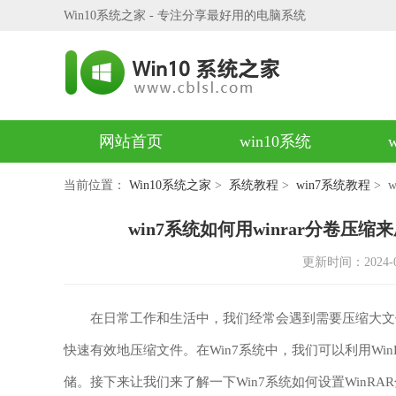
Win10系统之家 - 专注分享最好用的电脑系统
网站首页
win10系统
当前位置：
Win10系统之家
>
系统教程
>
win7系统教程
> 
win7系统如何用winrar分卷压缩
更新时间：2024-09-
在日常工作和生活中，我们经常会遇到需要压缩大文件的
快速有效地压缩文件。在Win7系统中，我们可以利用W
储。接下来让我们来了解一下Win7系统如何设置WinR