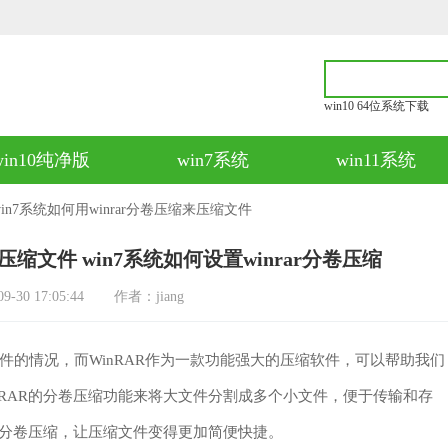
win10 64位系统下载
win10纯净版
win7系统
win11系统
win7系统如何用winrar分卷压缩来压缩文件
来压缩文件 win7系统如何设置winrar分卷压缩
30 17:05:44
作者：jiang
情况，而WinRAR作为一款功能强大的压缩软件，可以帮助我们
inRAR的分卷压缩功能来将大文件分割成多个小文件，便于传输和存
AR分卷压缩，让压缩文件变得更加简便快捷。