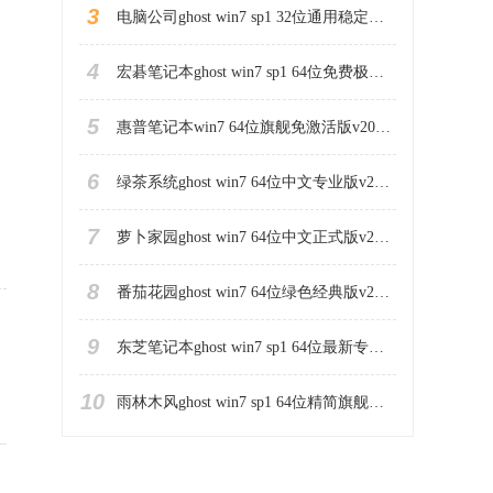
3
​电脑公司ghost win7 sp1 32位通用稳定版v2023.06
4
宏碁笔记本ghost win7 sp1 64位免费极速版下载v2023.06
5
惠普笔记本win7 64位旗舰免激活版v2023.06
6
绿茶系统ghost win7 64位中文专业版v2023.06
7
萝卜家园ghost win7 64位中文正式版v2023.06
8
番茄花园ghost win7 64位绿色经典版v2023.06
9
东芝笔记本ghost win7 sp1 64位最新专业版下载v2023.06
10
雨林木风ghost win7 sp1 64位精简旗舰版v2023.06