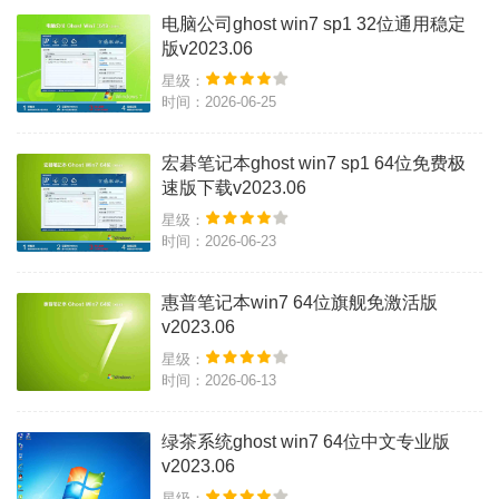
​电脑公司ghost win7 sp1 32位通用稳定
版v2023.06
星级：
时间：2026-06-25
宏碁笔记本ghost win7 sp1 64位免费极
速版下载v2023.06
星级：
时间：2026-06-23
惠普笔记本win7 64位旗舰免激活版
v2023.06
星级：
时间：2026-06-13
绿茶系统ghost win7 64位中文专业版
v2023.06
星级：