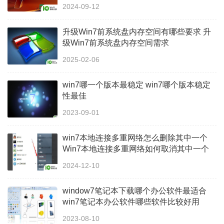
2024-09-12
升级Win7前系统盘内存空间有哪些要求 升
级Win7前系统盘内存空间需求
2025-02-06
win7哪一个版本最稳定 win7哪个版本稳定
性最佳
2023-09-01
win7本地连接多重网络怎么删除其中一个
Win7本地连接多重网络如何取消其中一个
2024-12-10
window7笔记本下载哪个办公软件最适合
win7笔记本办公软件哪些软件比较好用
2023-08-10