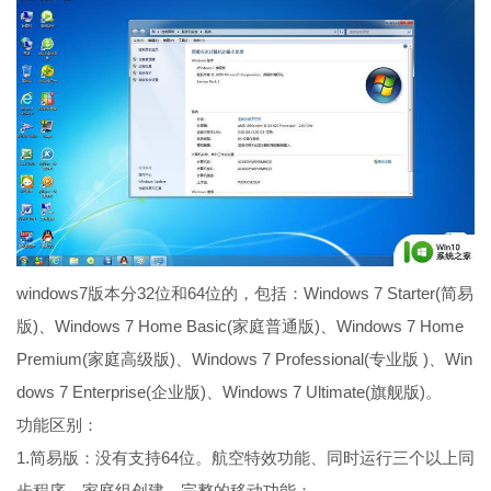
windows7版本分32位和64位的，包括：Windows 7 Starter(简易
版)、Windows 7 Home Basic(家庭普通版)、Windows 7 Home
Premium(家庭高级版)、Windows 7 Professional(专业版 )、Win
dows 7 Enterprise(企业版)、Windows 7 Ultimate(旗舰版)。
功能区别：
1.简易版：没有支持64位。航空特效功能、同时运行三个以上同
步程序、家庭组创建、完整的移动功能；