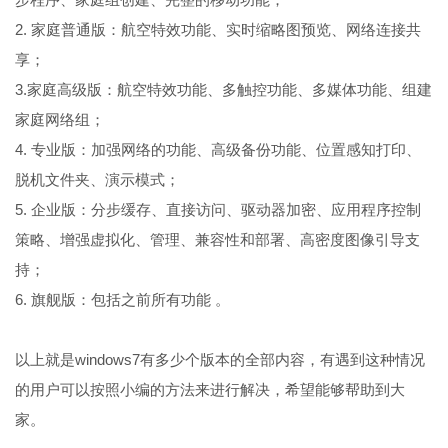
2. 家庭普通版：航空特效功能、实时缩略图预览、网络连接共
享；
3.家庭高级版：航空特效功能、多触控功能、多媒体功能、组建
家庭网络组；
4. 专业版：加强网络的功能、高级备份功能、位置感知打印、
脱机文件夹、演示模式；
5. 企业版：分步缓存、直接访问、驱动器加密、应用程序控制
策略、增强虚拟化、管理、兼容性和部署、高密度图像引导支
持；
6. 旗舰版：包括之前所有功能 。
以上就是windows7有多少个版本的全部内容，有遇到这种情况
的用户可以按照小编的方法来进行解决，希望能够帮助到大
家。