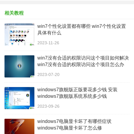
相关教程
win7个性化设置都有哪些 win7个性化设置
具体有什么
2023-11-26
win7没有合适的权限访问这个项目如何解决
win7没有合适的权限访问这个项目怎么办
2023-07-20
windows7旗舰版正版要花多少钱 安装
windows7旗舰版系统系统多少钱
2023-09-26
windows7电脑显卡坏了有哪些症状
windows7电脑显卡坏了怎么修