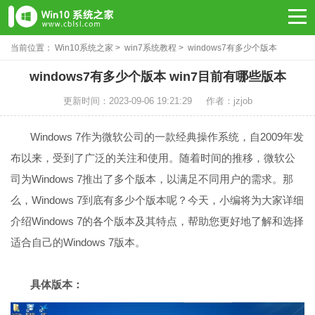
当前位置：
Win10系统之家
>
win7系统教程
> windows7有多少个版本
windows7有多少个版本 win7目前有哪些版本
更新时间：2023-09-06 19:21:29
作者：jzjob
Windows 7作为微软公司的一款经典操作系统，自2009年发
布以来，受到了广泛的关注和使用。随着时间的推移，微软公
司为Windows 7推出了多个版本，以满足不同用户的需求。那
么，Windows 7到底有多少个版本呢？今天，小编将为大家详细
介绍Windows 7的各个版本及其特点，帮助您更好地了解和选择
适合自己的Windows 7版本。
具体版本：