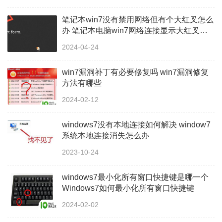
笔记本win7没有禁用网络但有个大红叉怎么
办 笔记本电脑win7网络连接显示大红叉怎
么解决
2024-04-24
win7漏洞补丁有必要修复吗 win7漏洞修复
方法有哪些
2024-02-12
windows7没有本地连接如何解决 window7
系统本地连接消失怎么办
2023-10-24
windows7最小化所有窗口快捷键是哪一个
Windows7如何最小化所有窗口快捷键
2024-02-02