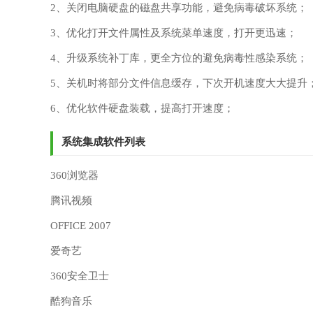
2、关闭电脑硬盘的磁盘共享功能，避免病毒破坏系统；
3、优化打开文件属性及系统菜单速度，打开更迅速；
4、升级系统补丁库，更全方位的避免病毒性感染系统；
5、关机时将部分文件信息缓存，下次开机速度大大提升
6、优化软件硬盘装载，提高打开速度；
系统集成软件列表
360浏览器
腾讯视频
OFFICE 2007
爱奇艺
360安全卫士
酷狗音乐