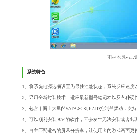
雨林木风win
系统特色
1、将系统电源选项设置为最佳性能状态，系统反应速度
2、采用全新封装技术，适应最新型号笔记本以及各种硬
3、包含市面上大量的SATA,SCSI,RAID控制器驱动，
4、可以顺利安装99%的软件，不会发生无法安装或者出
5、自主匹配适合的屏幕分辨率，让使用者的游戏画面更