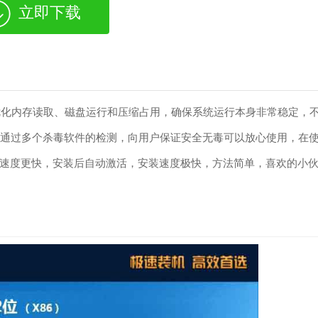
立即下载
，优化内存读取、磁盘运行和压缩占用，确保系统运行本身非常稳定，
以通过多个杀毒软件的检测，向用户保证安全无毒可以放心使用，在
速度更快，安装后自动激活，安装速度极快，方法简单，喜欢的小