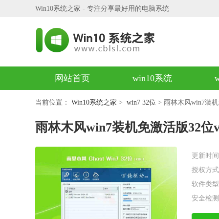
Win10系统之家 - 专注分享最好用的电脑系统
网站首页
win10系统
当前位置：
Win10系统之家
>
win7 32位
> 雨林木风win7装机免
雨林木风win7装机免激活版32位v20
更新时间
授权方式
软件类型
安全检测