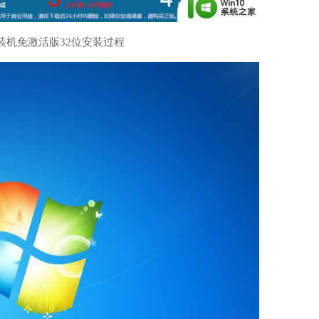
7装机免激活版32位安装过程