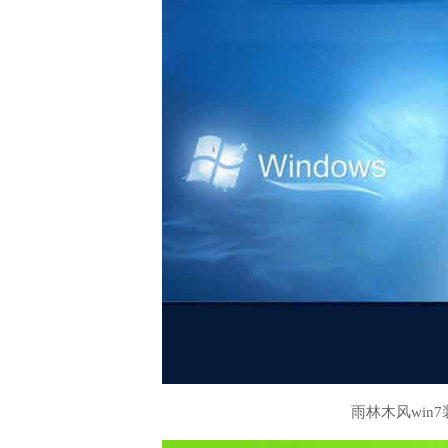
雨林木风win