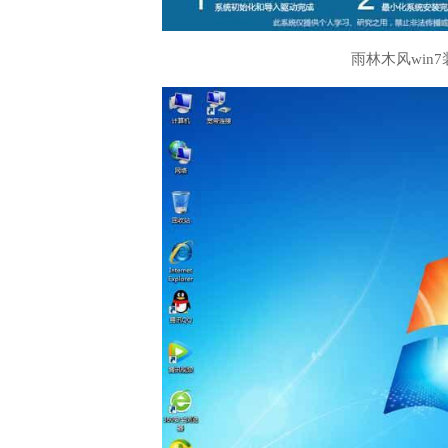
雨林木风win