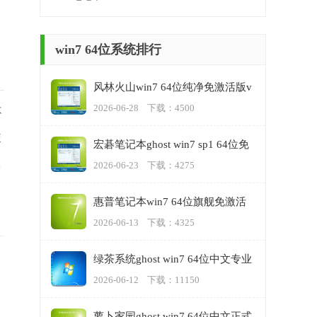
win7 64位系统排行
风林火山win7 64位纯净免激活版v
2023.06
2026-06-28 下载：4500
不
使
宏碁笔记本ghost win7 sp1 64位免
费极速版下载v2023.06
伙
2026-06-23 下载：4275
惠普笔记本win7 64位旗舰免激活
版v2023.06
2026-06-13 下载：4325
绿茶系统ghost win7 64位中文专业
版v2023.06
2026-06-12 下载：11150
萝卜家园ghost win7 64位中文正式