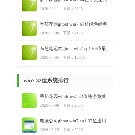
版v2023.06
2026-06-11 下载：8725
番茄花园ghost win7 64位绿色经典
版v2023.06
2026-06-08 下载：4175
东芝笔记本ghost win7 sp1 64位最
新专业版下载v2023.06
2026-06-05 下载：12675
win7 32位系统排行
番茄花园windows7 32位纯净免激
活版v2023.07
2026-07-09 下载：2875
​电脑公司ghost win7 sp1 32位通用
稳定版v2023.06
2026-06-25 下载：7325