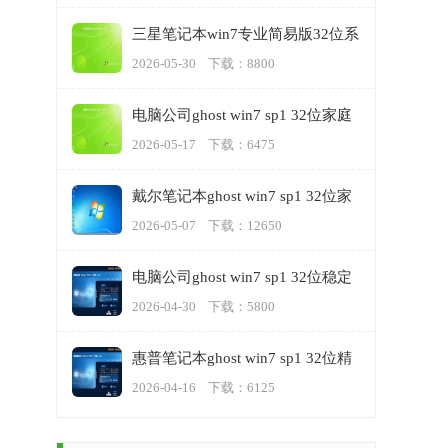
三星笔记本win7专业简易版32位系
统下载v2023.05
2026-05-30 下载：8800
​电脑公司ghost win7 sp1 32位家庭
稳定版下载v2023.05
2026-05-17 下载：6475
戴尔笔记本ghost win7 sp1 32位家
庭正式版下载v2023.05
2026-05-07 下载：12650
​电脑公司ghost win7 sp1 32位稳定
纯净原版v2023.04
2026-04-30 下载：5800
惠普笔记本ghost win7 sp1 32位精
简装机版下载v2023.04
2026-04-16 下载：6125