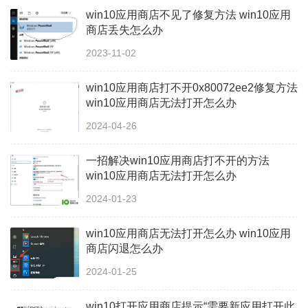
win10应用商店不见了修复方法 win10应用
商店丢失怎么办
2023-11-02
win10应用商店打不开0x80072ee2修复方法
win10应用商店无法打开怎么办
2024-04-26
一招解决win10应用商店打不开的方法
win10应用商店无法打开怎么办
2024-01-23
win10应用商店无法打开怎么办 win10应用
商店闪退怎么办
2024-01-25
win10打开应用商店提示“需要新应用打开此