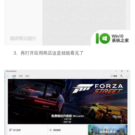
3、再打开应用商店这是就能看见了