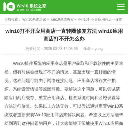
当前位置：
Win10系统之家
>
win10系统教程
> win10打不开应用商店一直转
圈修复方法
win10打不开应用商店一直转圈修复方法 win10应用
商店打不开怎么办
更新时间：2025-03-23 12:05:38
作者：yang
Win10操作系统的应用商店是用户获取和下载软件的主要途
径，但有时候会出现打不开的情况，甚至出现一直转圈的情
况，这种问题可能由于网络连接问题、应用商店缓存文件损
坏、系统设置错误等原因导致。要解决这个问题，可以尝试清
除应用商店缓存、重置应用商店、检查系统时间和区域设置等
方法进行修复。如果以上方法无效，可以尝试通过重置Win10系
统或者重新安装Win10应用商店来解决问题。希望以上方法能帮
助到遇到这种问题的用户，让大家能够正常地使用Win10应用商