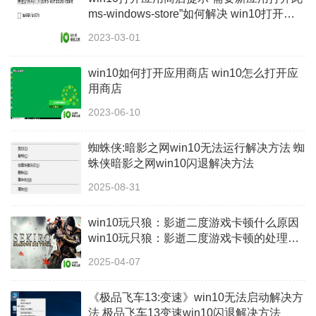
ms-windows-store”如何解决 win10打开应
用商店提示“需要新应用打开此ms-windows-
2023-03-01
store”怎么办
win10如何打开应用商店 win10怎么打开应
用商店
2023-06-10
蜘蛛侠:暗影之网win10无法运行解决方法 蜘
蛛侠暗影之网win10闪退解决方法
2025-08-31
win10玩只狼：影逝二度游戏卡顿什么原因
win10玩只狼：影逝二度游戏卡顿的处理方
法 win10只狼影逝二度游戏卡顿解决方法
2025-04-07
《极品飞车13:变速》win10无法启动解决方
法 极品飞车13变速win10闪退解决方法