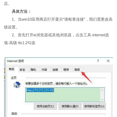
店。
具体方法：
1、当win10应用商店打开显示“请检查连接”，我们需更改高
级设置。
2、首先打开ie浏览器或其他浏览器，点击工具-internet选
项-高级-tls1.2勾选