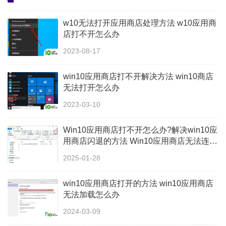
w10无法打开应用商店处理方法 w10应用商
店打不开怎么办
2023-08-17
win10应用商店打不开解决方法 ​win10商店
无法打开怎么办
2023-03-10
Win10应用商店打不开怎么办?解决win10应
用商店闪退的方法 Win10应用商店无法连接
怎么办如何解决Win10应用商店无法连接问
2025-01-28
题
win10应用商店打开的方法 win10应用商店
无法加载怎么办
2024-03-09