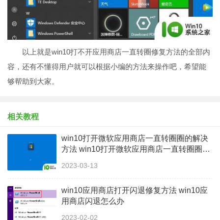
以上就是win10打不开应用商店一直转圈修复方法的全部内
容，还有不懂得用户就可以根据小编的方法来操作吧，希望能
够帮助到大家。
相关教程
win10打开微软应用商店一直转圈圈的解决
方法 win10打开微软应用商店一直转圈圈怎
么办
2023-03-13
win10应用商店打开闪退修复方法 ​win10应
用商店闪退怎么办
2023-02-02