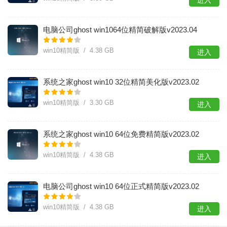
进入
电脑公司ghost win1064位精简破解版v2023.04
win10精简版 / 4.38 GB
进入
系统之家ghost win10 32位精简美化版v2023.02
win10精简版 / 3.30 GB
进入
系统之家ghost win10 64位免费精简版v2023.02
win10精简版 / 4.38 GB
进入
电脑公司ghost win10 64位正式精简版v2023.02
win10精简版 / 4.38 GB
进入