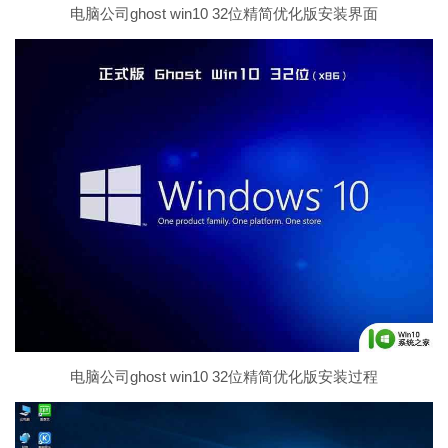
电脑公司ghost win10 32位精简优化版安装界面
电脑公司ghost win10 32位精简优化版安装过程