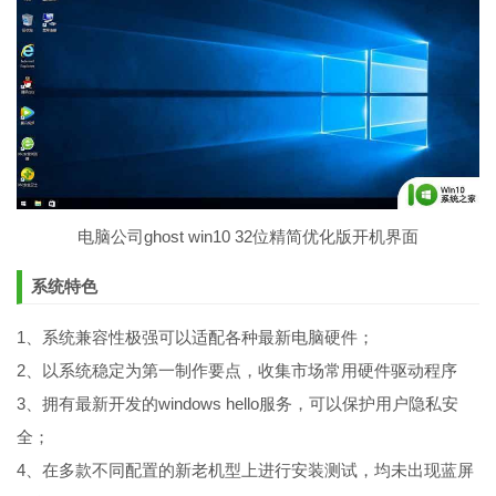
电脑公司ghost win10 32位精简优化版开机界面
系统特色
1、系统兼容性极强可以适配各种最新电脑硬件；
2、以系统稳定为第一制作要点，收集市场常用硬件驱动程序
3、拥有最新开发的windows hello服务，可以保护用户隐私安
全；
4、在多款不同配置的新老机型上进行安装测试，均未出现蓝屏