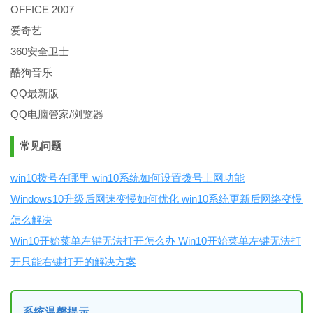
OFFICE 2007
爱奇艺
360安全卫士
酷狗音乐
QQ最新版
QQ电脑管家/浏览器
常见问题
win10拨号在哪里 win10系统如何设置拨号上网功能
Windows10升级后网速变慢如何优化 win10系统更新后网络变慢
怎么解决
Win10开始菜单左键无法打开怎么办 Win10开始菜单左键无法打
开只能右键打开的解决方案
系统温馨提示