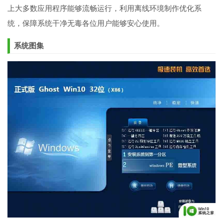
上大多数应用程序能够流畅运行，利用离线环境制作优化系
统，保障系统干净无毒各位用户能够安心使用。
系统图集