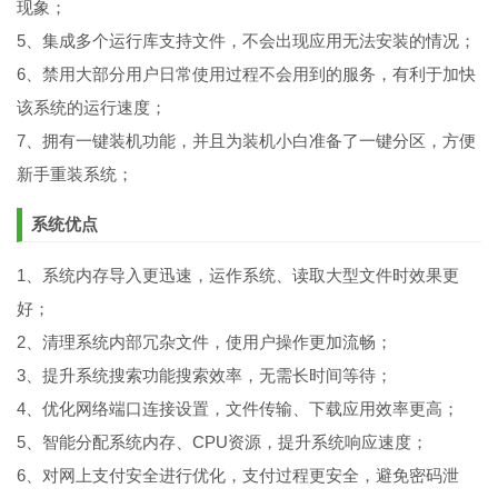
现象；
5、集成多个运行库支持文件，不会出现应用无法安装的情况；
6、禁用大部分用户日常使用过程不会用到的服务，有利于加快
该系统的运行速度；
7、拥有一键装机功能，并且为装机小白准备了一键分区，方便
新手重装系统；
系统优点
1、系统内存导入更迅速，运作系统、读取大型文件时效果更
好；
2、清理系统内部冗杂文件，使用户操作更加流畅；
3、提升系统搜索功能搜索效率，无需长时间等待；
4、优化网络端口连接设置，文件传输、下载应用效率更高；
5、智能分配系统内存、CPU资源，提升系统响应速度；
6、对网上支付安全进行优化，支付过程更安全，避免密码泄