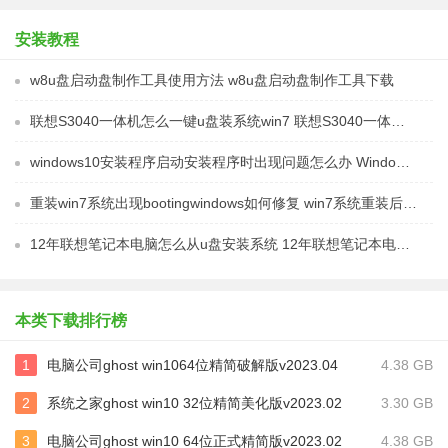
安装教程
w8u盘启动盘制作工具使用方法 w8u盘启动盘制作工具下载
联想S3040一体机怎么一键u盘装系统win7 联想S3040一体机如何使用一键U盘安装Windows 7系统
windows10安装程序启动安装程序时出现问题怎么办 Windows10安装程序启动后闪退怎么解决
重装win7系统出现bootingwindows如何修复 win7系统重装后出现booting windows无法修复
12年联想笔记本电脑怎么从u盘安装系统 12年联想笔记本电脑U盘安装系统教程
本类下载排行榜
1
电脑公司ghost win1064位精简破解版v2023.04
4.38 GB
2
系统之家ghost win10 32位精简美化版v2023.02
3.30 GB
3
电脑公司ghost win10 64位正式精简版v2023.02
4.38 GB