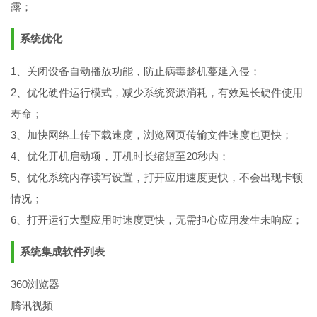
露；
系统优化
1、关闭设备自动播放功能，防止病毒趁机蔓延入侵；
2、优化硬件运行模式，减少系统资源消耗，有效延长硬件使用
寿命；
3、加快网络上传下载速度，浏览网页传输文件速度也更快；
4、优化开机启动项，开机时长缩短至20秒内；
5、优化系统内存读写设置，打开应用速度更快，不会出现卡顿
情况；
6、打开运行大型应用时速度更快，无需担心应用发生未响应；
系统集成软件列表
360浏览器
腾讯视频