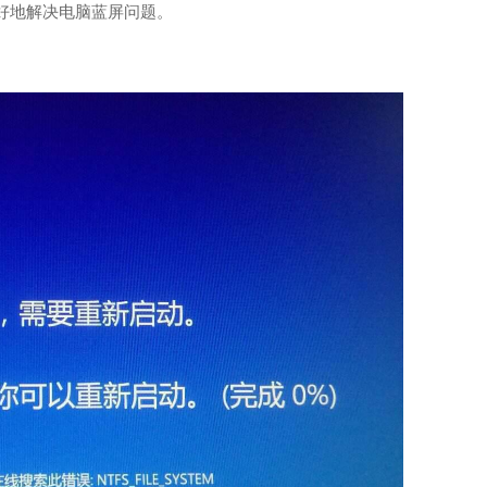
更好地解决电脑蓝屏问题。