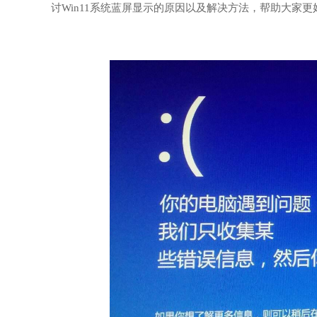
讨Win11系统蓝屏显示的原因以及解决方法，帮助大家