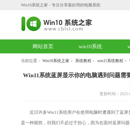
Win10系统之家 - 专注分享最好用的电脑系统
网站首页
win10系统
当前位置：
Win10系统之家
>
系统教程
>
win11系统教程
>
Win11系统蓝屏显示你的电脑遇到问题需
更新时间：2025-02-
近日许多Win11系统用户在使用电脑时遭遇到了蓝屏
是一种困扰，但我们不必过于担心，因为在面对蓝屏问题