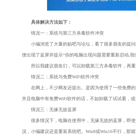
具体解决方法如下：
情况一：系统与第三方杀毒软件冲突
小编浏览了大量的贴吧与论坛，看了很多朋友的提问和
便出现了蓝屏并提示“你的电脑出现问题需要重新启动,我
所以我建议朋友们，可以卸载第三方杀毒软件，再重
情况二：系统与免费WiFi软件冲突
在网上，不少网友还提出。是因为使用了一些免费的Wi
并且电脑中有免费WiFi软件的话，不如卸载了试试看，
情况三：无缘无故蓝屏
很多情况下，电脑在使用中，无缘无故的蓝屏，即使重
况，小编建议还是重装系统吧。Win8或Win10不行，那