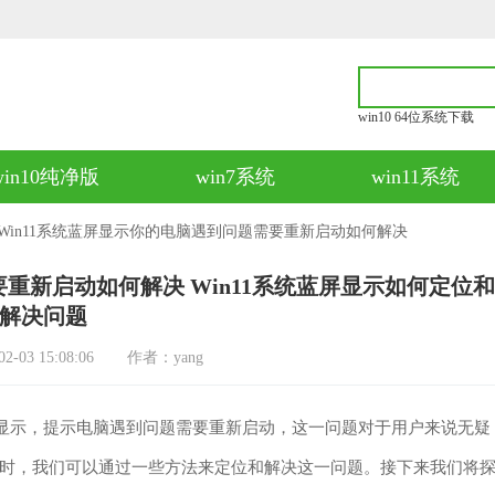
win10 64位系统下载
win10纯净版
win7系统
win11系统
 Win11系统蓝屏显示你的电脑遇到问题需要重新启动如何解决
要重新启动如何解决 Win11系统蓝屏显示如何定位和
解决问题
03 15:08:06
作者：yang
显示，提示电脑遇到问题需要重新启动，这一问题对于用户来说无疑
时，我们可以通过一些方法来定位和解决这一问题。接下来我们将