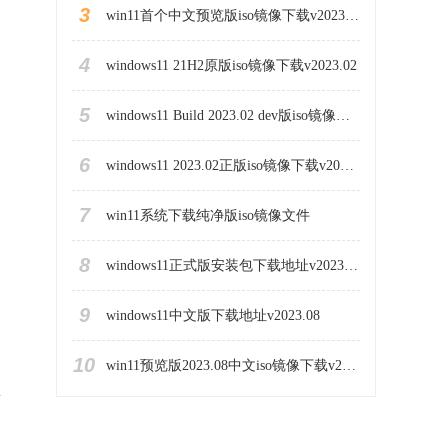
3
win11首个中文预览版iso镜像下载v2023.03
4
windows11 21H2原版iso镜像下载v2023.02
5
windows11 Build 2023.02 dev版iso镜像下载地址
，
6
windows11 2023.02正版iso镜像下载v2023.02
7
win11系统下载纯净版iso镜像文件
8
windows11正式版安装包下载地址v2023.10
9
windows11中文版下载地址v2023.08
10
win11预览版2023.08中文iso镜像下载v2023.08
情