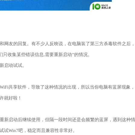
网友的回复。有不少人反映说，在电脑装了第三方杀毒软件之后
们只收集某些错误信息,需要重新启动”的情况。
新启动试试。
Fi共享软件，导致了这种情况的出现，所以当你电脑有蓝屏现象，
或许就好啦！
新启动后继续使用，但隔一段时间还是会频繁的蓝屏，遇到这种
就试试Win7吧，稳定而且兼容性非常好。