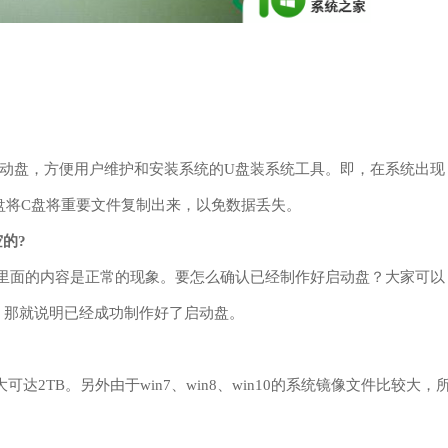
的启动盘，方便用户维护和安装系统的U盘装系统工具。即，在系统出现
盘将C盘将重要文件复制出来，以免数据丢失。
的?
里面的内容是正常的现象。要怎么确认已经制作好启动盘？大家可以
，那就说明已经成功制作好了启动盘。
大可达2TB。另外由于
win7、win8、win10的系统镜像文件比较大，