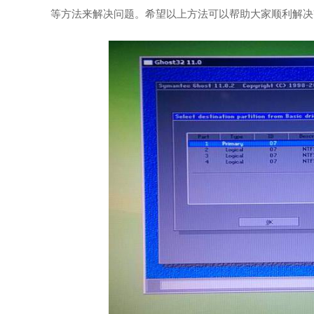
等方法来解决问题。希望以上方法可以帮助大家顺利解决