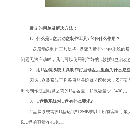
常见的问题及解决方法：
1、
什么是U盘启动盘制作工具?它有什么作用？
U盘启动盘制作工具是将U盘变为带有winpe系统
问题无法启动时，我们可以使用制作好的
U教授U盘启动
2、
用U盘装系统工具制作好启动盘后里面为什么是空
因为U盘装系统工具采用的是隐藏分区技术，看不到
对比制作成启动盘之前的U盘容量，如果容量少了400兆
3、
U盘装系统对U盘有什么要求?
U盘装系统需要U盘达到512MB或以上所有容量，最
以U盘的容量在4G以上。