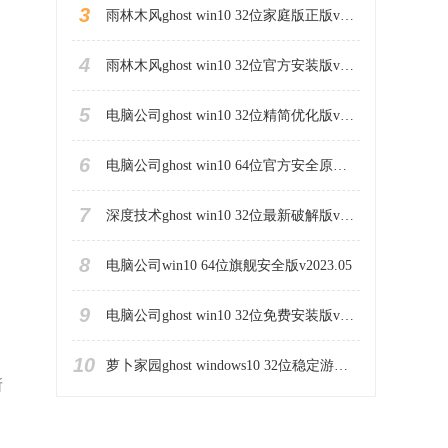
3
雨林木风ghost win10 32位家庭版正版v2023.06
4
雨林木风ghost win10 32位官方安装版v2023.06
5
电脑公司ghost win10 32位精简优化版v2023.06
6
电脑公司ghost win10 64位官方安全原版v2023.06
7
深度技术ghost win10 32位最新破解版v2023.05
8
电脑公司win10 64位旗舰安全版v2023.05
9
电脑公司ghost win10 32位免费安装版v2023.05
10
萝卜家园ghost windows10 32位稳定游戏版下载v2023.05
所