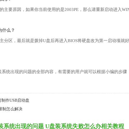
主要原因，如果你当前使用的是2003PE，那么请重新启动进入WI
为什么？
主分区，最后就是拨掉U盘后再进入BIOS将硬盘改为第一启动项就
系统出现的问题的全部内容，有需要的用户就可以根据小编的步骤
制作USB启动盘
受限制怎么解决
装系统出现的问题 U盘装系统失败怎么办相关教程