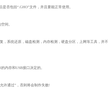
后是否包括“.GHO”文件，并且要能正常使用。
的空间。
复，系统还原，磁盘检测，内存检测，硬盘分区，上网等工具，并
你的内存和USB接口决定的。
允许通过”，否则将会制作失败!