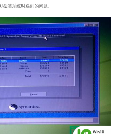
U盘装系统时遇到的问题。