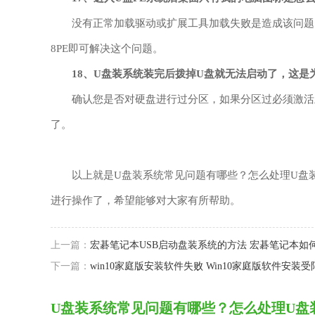
没有正常加载驱动或扩展工具加载失败是造成该问题的
8PE即可解决这个问题。
18、
U盘装系统装完后拨掉U盘就无法启动了，这是
确认您是否对硬盘进行过分区，如果分区过必须激活
了。
以上就是U盘装系统常见问题有哪些？怎么处理U盘装
进行操作了，希望能够对大家有所帮助。
上一篇：
宏碁笔记本USB启动盘装系统的方法 宏碁笔记本如何
下一篇：
win10家庭版安装软件失败 Win10家庭版软件安装
U盘装系统常见问题有哪些？怎么处理U盘