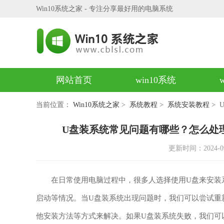
Win10系统之家 - 专注分享最好用的电脑系统
网站首页
win10系统
当前位置：
Win10系统之家
>
系统教程
>
系统安装教程
> 
U盘装系统常见问题有哪些？怎么处
更新时间：2024-09-2
在日常使用电脑过程中，很多人选择使用U盘来安装系
启动等情况。当U盘装系统出现问题时，我们可以尝试重
他安装方法等方式来解决。如果U盘装系统失败，我们可