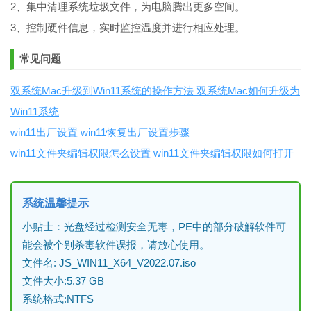
2、集中清理系统垃圾文件，为电脑腾出更多空间。
3、控制硬件信息，实时监控温度并进行相应处理。
常见问题
双系统Mac升级到Win11系统的操作方法 双系统Mac如何升级为
Win11系统
win11出厂设置 win11恢复出厂设置步骤
win11文件夹编辑权限怎么设置 win11文件夹编辑权限如何打开
系统温馨提示
小贴士：光盘经过检测安全无毒，PE中的部分破解软件可
能会被个别杀毒软件误报，请放心使用。
文件名: JS_WIN11_X64_V2022.07.iso
文件大小:5.37 GB
系统格式:NTFS