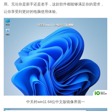
用。无论你是新手还是老手，这款软件都能够满足你的需求，
让你享受到更好的电脑使用体验。
中关村win11 64位中文版镜像界面一