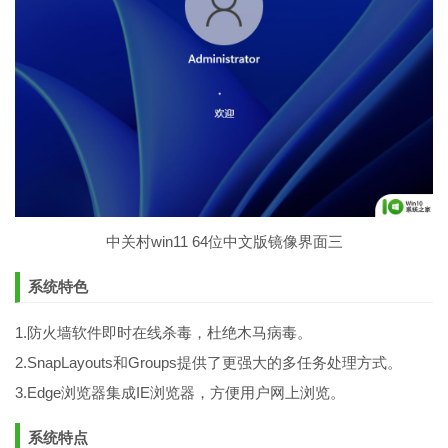
中关村win11 64位中文版镜像界面三
系统特色
1.防火墙软件即时在线杀毒，杜绝木马病毒。
2.SnapLayouts和Groups提供了更强大的多任务处理方式。
3.Edge浏览器集成IE浏览器，方便用户网上浏览。
系统特点