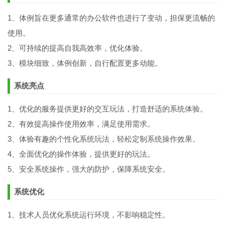
1、体例旨在更多通常的办公软件也进行了变动，担保更流畅的
使用。
2、可持续的提高自我高效率，优化体验。
3、模块细致，体例创新，自行配置更多动能。
系统亮点
1、优化的服务提供更好的交互玩法，打造舒适的系统体验。
2、有效提高操作使用效率，满足使用需求。
3、体验有趣的个性化系统玩法，轻松定制系统操作效果。
4、全面优化的操作体验，提供更好的玩法。
5、安全系统操作，强大的防护，保障系统安全。
系统优化
1、技术人员优化系统运行环境，不影响稳定性。