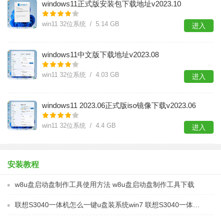
windows11正式版安装包下载地址v2023.10
win11 32位系统 / 5.14 GB
进入
windows11中文版下载地址v2023.08
win11 32位系统 / 4.03 GB
进入
windows11 2023.06正式版iso镜像下载v2023.06
win11 32位系统 / 4.4 GB
进入
安装教程
w8u盘启动盘制作工具使用方法 w8u盘启动盘制作工具下载
联想S3040一体机怎么一键u盘装系统win7 联想S3040一体机如何使用一键U盘安装Windows 7系统