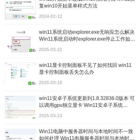
复win10开始菜单样式方法
2024-02-12
win11系统启动explorer.exe无响应怎么解决
Win11系统启动时explorer.exe停止工作如何
处理
2025-03-21
win11显卡控制面板不见了如何找回 win11
显卡控制面板丢失怎么办
2025-03-16
win11安卓子系统更新到1.8.32836.0版本 可
以调用gpu独立显卡 Win11安卓子系统
1.8.32836.0版本GPU独立显卡支持
2025-03-13
Win11电脑中服务器时间与本地时间不一致
如何处理 Win11电脑服务器时间与本地时间