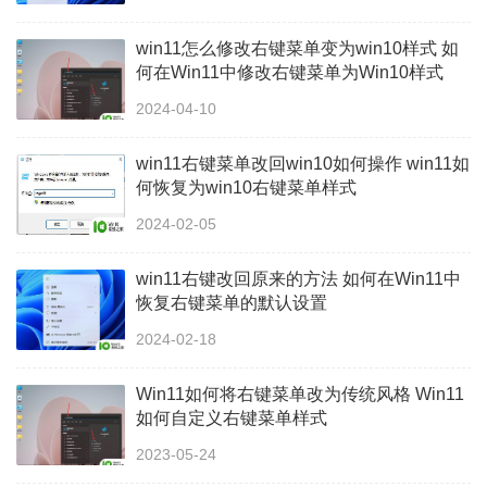
win11怎么修改右键菜单变为win10样式 如
何在Win11中修改右键菜单为Win10样式
2024-04-10
win11右键菜单改回win10如何操作 win11如
何恢复为win10右键菜单样式
2024-02-05
win11右键改回原来的方法 如何在Win11中
恢复右键菜单的默认设置
2024-02-18
Win11如何将右键菜单改为传统风格 Win11
如何自定义右键菜单样式
2023-05-24