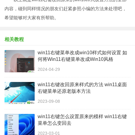
内容，碰到同样情况的朋友们赶紧参照小编的方法来处理吧，
希望能够对大家有所帮助。
相关教程
win11右键菜单改成win10样式如何设置 如
何将Win11右键菜单改成Win10风格
2024-04-29
win11右键改回原来样式的方法 win11桌面
右键菜单还原老版本方法
2023-09-08
win11右键怎么设置原来的模样 win11右键
菜单怎么变回去
2023-03-01