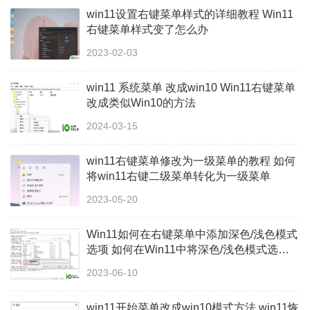
win11设置右键菜单样式的详细教程 Win11
右键菜单样式变了怎么办
2023-02-03
win11 系统菜单 改成win10 Win11右键菜单
改成类似Win10的方法
2024-03-15
win11右键菜单修改为一级菜单的教程 如何
将win11右键二级菜单转化为一级菜单
2023-05-20
Win11如何在右键菜单中添加深色/浅色模式
选项 如何在Win11中将深色/浅色模式选项
添加到右键菜单中
2023-06-10
win11开始菜单改成win10模式方法 win11恢