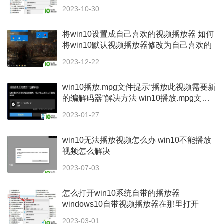
2023-10-30
将win10设置成自己喜欢的视频播放器 如何
将win10默认视频播放器修改为自己喜欢的
2023-12-22
win10播放.mpg文件提示“播放此视频需要新
的编解码器”解决方法 win10播放.mpg文件
提示“播放此视频需要新的编解码器”怎么办
2023-01-27
win10无法播放视频怎么办 win10不能播放
视频怎么解决
2023-07-03
怎么打开win10系统自带的播放器
windows10自带视频播放器在那里打开
2023-03-01