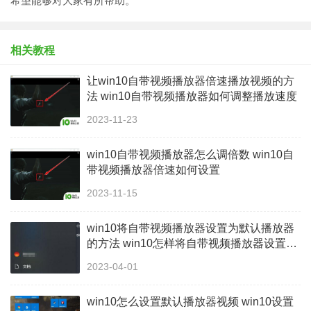
希望能够对大家有所帮助。
相关教程
让win10自带视频播放器倍速播放视频的方
法 win10自带视频播放器如何调整播放速度
2023-11-23
win10自带视频播放器怎么调倍数 win10自
带视频播放器倍速如何设置
2023-11-15
win10将自带视频播放器设置为默认播放器
的方法 win10怎样将自带视频播放器设置为
默认播放器
2023-04-01
win10怎么设置默认播放器视频 win10设置