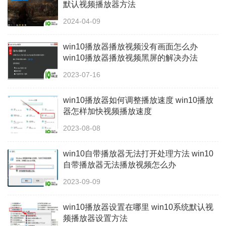
默认视频播放器方法
2024-04-09
win10播放器播放视频没有画面怎么办
win10播放器播放视频黑屏的解决办法
2023-07-16
win10播放器如何调整播放速度 win10播放
器怎样加快视频播放速度
2023-08-08
win10自带播放器无法打开处理方法 win10
自带播放器无法播放视频怎么办
2023-09-09
win10播放器设置在哪里 win10系统默认视
频播放器设置方法