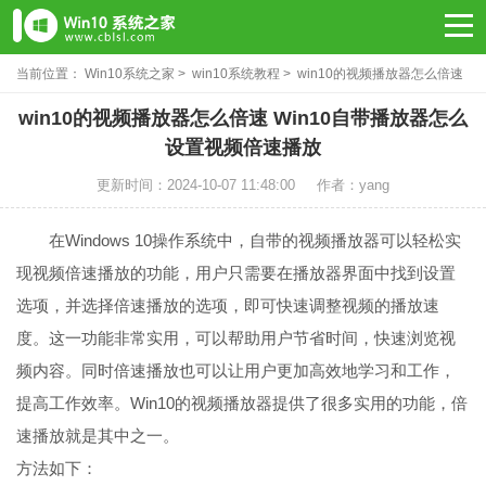
当前位置：
Win10系统之家
>
win10系统教程
> win10的视频播放器怎么倍速
win10的视频播放器怎么倍速 Win10自带播放器怎么
设置视频倍速播放
更新时间：2024-10-07 11:48:00
作者：yang
在Windows 10操作系统中，自带的视频播放器可以轻松实
现视频倍速播放的功能，用户只需要在播放器界面中找到设置
选项，并选择倍速播放的选项，即可快速调整视频的播放速
度。这一功能非常实用，可以帮助用户节省时间，快速浏览视
频内容。同时倍速播放也可以让用户更加高效地学习和工作，
提高工作效率。Win10的视频播放器提供了很多实用的功能，倍
速播放就是其中之一。
方法如下：