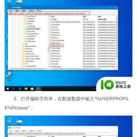
3、打开编辑字符串，在数值数据中输入“%USERPROFIL
E%Pictures”；