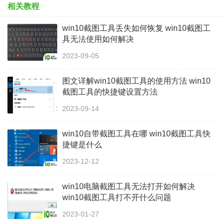
相关教程
win10截图工具丢失如何恢复 win10截图工
具无法使用如何解决
2023-09-05
图文详解win10截图工具的使用方法 win10
截图工具的快捷键设置方法
2023-09-14
win10自带截图工具在哪 win10截图工具快
捷键是什么
2023-12-12
win10电脑截图工具无法打开如何解决
win10截图工具打不开什么问题
2023-01-27