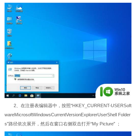
2、在注册表编辑器中，按照“HKEY_CURRENT-USERSoft
wareMicrosoftWindowsCurrentVersionExplorerUserShell Folder
s”路径依次展开，然后在窗口右侧双击打开“My Picture” ；