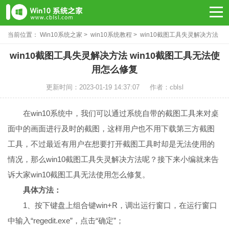
当前位置：
Win10系统之家
>
win10系统教程
> win10截图工具失灵解决方法
win10截图工具失灵解决方法 win10截图工具无法使
用怎么修复
更新时间：2023-01-19 14:37:07
作者：cblsl
在win10系统中，我们可以通过系统自带的截图工具来对桌
面中的画面进行及时的截图，这样用户也不用下载第三方截图
工具，不过最近有用户在想要打开截图工具时却是无法使用的
情况，那么win10截图工具失灵解决方法呢？接下来小编就来告
诉大家win10截图工具无法使用怎么修复。
具体方法：
1、按下键盘上组合键win+R，调出运行窗口，在运行窗口
中输入“regedit.exe”，点击“确定”；