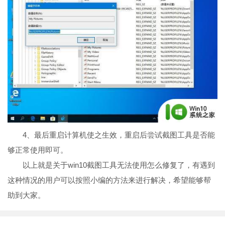
4、最后重启计算机使之生效，重启后尝试截图工具是否能
够正常使用即可。
以上就是关于win10截图工具无法使用怎么修复了，有遇到
这种情况的用户可以按照小编的方法来进行解决，希望能够帮
助到大家。