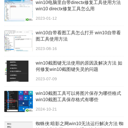
win10电脑里自带directx修复工具使用方法
win10 directx修复工具怎么用
2023-01-12
win10自带看图工具怎么打开 win10自带看
图工具使用方法
2023-08-16
win10截图键无法使用的原因及解决方法 如
何修复win10截图键失灵的问题
2023-07-09
win10截图工具可以将图片保存为哪些格式
win10截图工具保存格式有哪些
2024-10-21
蜘蛛侠:暗影之网win10无法运行解决方法 蜘