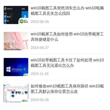
win10截图工具突然消失怎么办 win10电脑
截图工具丢失怎么找回
2023-06-25
win10截屏工具如何使用 win10自带截屏工
具快捷键是什么
2023-06-27
win10自带截图工具卡住了如何处理 win10
截图工具无法退出怎么办
2023-11-26
如何修改win10截图工具保存路径 win10截
图工具默认保存位置怎么改
2023-04-26