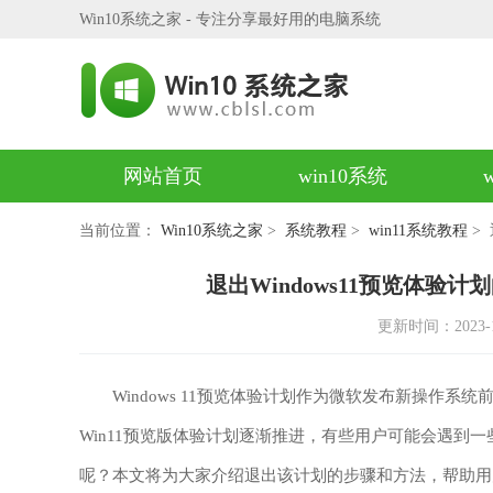
Win10系统之家 - 专注分享最好用的电脑系统
网站首页
win10系统
当前位置：
Win10系统之家
>
系统教程
>
win11系统教程
> 
退出Windows11预览体验计
更新时间：2023-12-
Windows 11预览体验计划作为微软发布新操作系
Win11预览版体验计划逐渐推进，有些用户可能会遇到一
呢？本文将为大家介绍退出该计划的步骤和方法，帮助用户