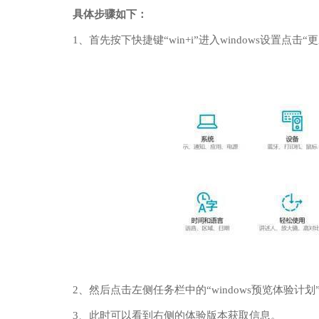
具体步骤如下：
1、首先按下快捷键“win+i”进入windows设置点击“
2、然后点击左侧任务栏中的“windows预览体验计划
3、此时可以看到右侧的体验版本获取信息。