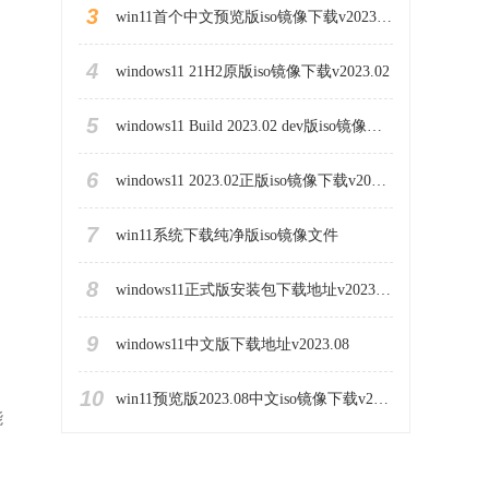
3
win11首个中文预览版iso镜像下载v2023.03
4
windows11 21H2原版iso镜像下载v2023.02
5
windows11 Build 2023.02 dev版iso镜像下载地址
6
windows11 2023.02正版iso镜像下载v2023.02
7
win11系统下载纯净版iso镜像文件
8
windows11正式版安装包下载地址v2023.10
9
windows11中文版下载地址v2023.08
10
win11预览版2023.08中文iso镜像下载v2023.08
能