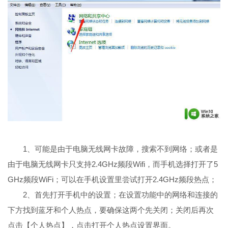
1、可能是由于电脑无线网卡故障，搜索不到网络；或者是
由于电脑无线网卡只支持2.4GHz频段Wifi，而手机选择打开了5
GHz频段WiFi；可以在手机设置里尝试打开2.4GHz频段热点；
2、首先打开手机中的设置；在设置功能中的网络和连接的
下方找到蓝牙和个人热点，要确保这两个先关闭；关闭后再次
点击【个人热点】，点击打开个人热点设置界面。