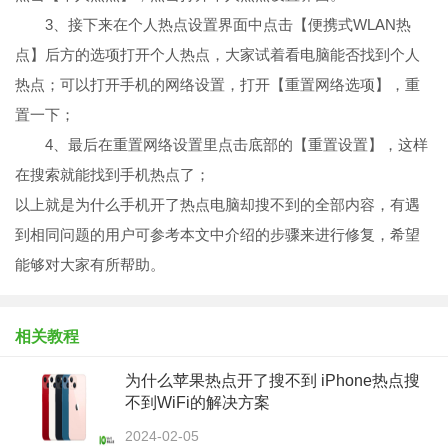
3、接下来在个人热点设置界面中点击【便携式WLAN热
点】后方的选项打开个人热点，大家试着看电脑能否找到个人
热点；可以打开手机的网络设置，打开【重置网络选项】，重
置一下；
4、最后在重置网络设置里点击底部的【重置设置】，这样
在搜索就能找到手机热点了；
以上就是为什么手机开了热点电脑却搜不到的全部内容，有遇
到相同问题的用户可参考本文中介绍的步骤来进行修复，希望
能够对大家有所帮助。
相关教程
为什么苹果热点开了搜不到 iPhone热点搜
不到WiFi的解决方案
2024-02-05