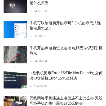
是什么原因
2024-01-23
手机可以给电脑开热点吗? 手机热点无法连
接电脑怎么办
2023-10-21
手机开热点电脑怎么连接 电脑无法识别手机
热点
2024-10-14
U盘装机提示Error 15:File Not Found怎么解
决 U盘装机Error 15怎么解决
2025-03-26
无线网络手机能连上电脑连不上怎么办 无线
网络手机连接电脑失败怎么解决