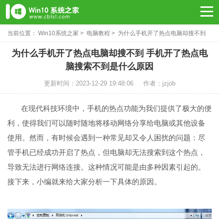
当前位置：
Win10系统之家
>
电脑教程
> 为什么手机开了热点电脑却搜不到
为什么手机开了热点电脑却搜不到 手机开了热点电
脑搜索不到是什么原因
更新时间：2023-12-29 19:48:06
作者：jzjob
在现代科技环境中，手机的热点功能为我们提供了极大的便
利，使得我们可以随时随地将移动网络分享给电脑或其他设备
使用。然而，有时候会遇到一种常见却又令人困扰的问题：尽
管手机已经成功开启了热点，但电脑却无法搜索到这个热点，
导致无法进行网络连接。这种情况可能是由多种因素引起的。
接下来，小编就来给大家分析一下具体的原因。