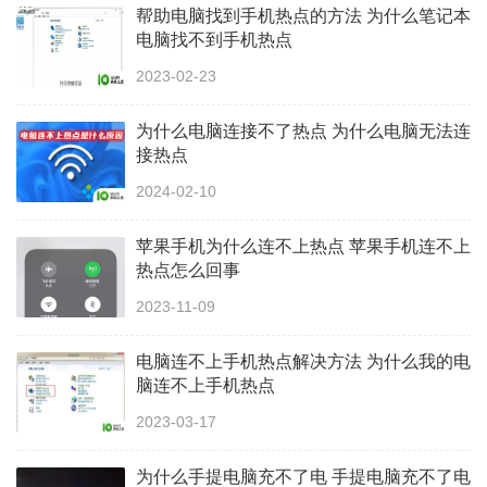
帮助电脑找到手机热点的方法 为什么笔记本
电脑找不到手机热点
2023-02-23
为什么电脑连接不了热点 为什么电脑无法连
接热点
2024-02-10
苹果手机为什么连不上热点 苹果手机连不上
热点怎么回事
2023-11-09
电脑连不上手机热点解决方法 为什么我的电
脑连不上手机热点
2023-03-17
为什么手提电脑充不了电 手提电脑充不了电