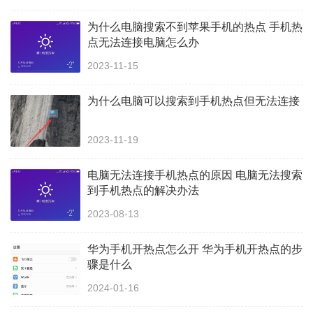
为什么电脑搜索不到苹果手机的热点 手机热
点无法连接电脑怎么办
2023-11-15
为什么电脑可以搜索到手机热点但无法连接
2023-11-19
电脑无法连接手机热点的原因 电脑无法搜索
到手机热点的解决办法
2023-08-13
华为手机开热点怎么开 华为手机开热点的步
骤是什么
2024-01-16