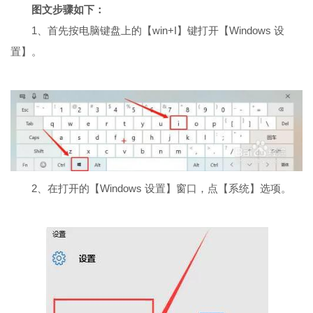
图文步骤如下：
1、首先按电脑键盘上的【win+I】键打开【Windows 设
置】。
2、在打开的【Windows 设置】窗口，点【系统】选项。