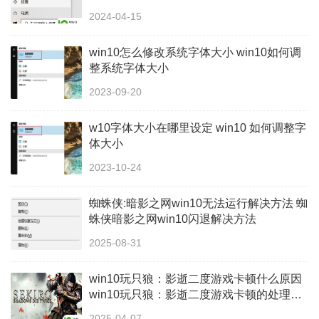
2024-04-15
win10怎么修改系统字体大小 win10如何调
整系统字体大小
2023-09-20
w10字体大小在哪里设定 win10 如何调整字
体大小
2023-10-24
蜘蛛侠:暗影之网win10无法运行解决方法 蜘
蛛侠暗影之网win10闪退解决方法
2025-08-31
win10玩只狼：影逝二度游戏卡顿什么原因
win10玩只狼：影逝二度游戏卡顿的处理方
法 win10只狼影逝二度游戏卡顿解决方法
2025-04-07