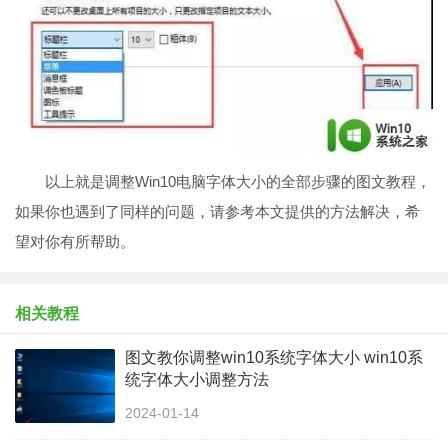
以上就是调整Win10电脑字体大小的全部步骤的图文教程，
如果你也遇到了同样的问题，请参考本文提供的方法解决，希
望对你有所帮助。
相关教程
图文教你调整win10系统字体大小 win10系
统字体大小调整方法
2024-01-14