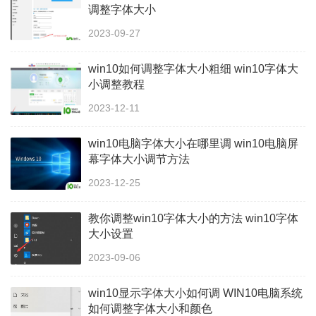
调整字体大小
2023-09-27
win10如何调整字体大小粗细 win10字体大
小调整教程
2023-12-11
win10电脑字体大小在哪里调 win10电脑屏
幕字体大小调节方法
2023-12-25
教你调整win10字体大小的方法 win10字体
大小设置
2023-09-06
win10显示字体大小如何调 WIN10电脑系统
如何调整字体大小和颜色