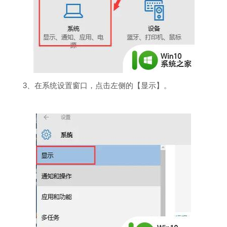
3、在系统设置窗口，点击左侧的【显示】。