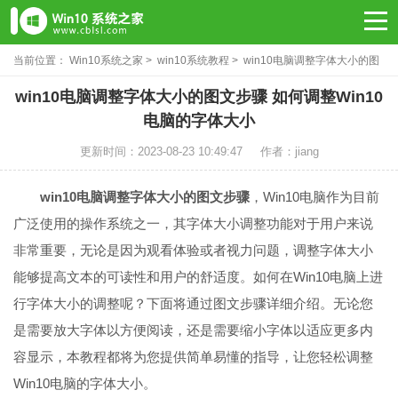
当前位置：
Win10系统之家
>
win10系统教程
> win10电脑调整字体大小的图
文步骤
win10电脑调整字体大小的图文步骤 如何调整Win10
电脑的字体大小
更新时间：2023-08-23 10:49:47
作者：jiang
win10电脑调整字体大小的图文步骤
，Win10电脑作为目前
广泛使用的操作系统之一，其字体大小调整功能对于用户来说
非常重要，无论是因为观看体验或者视力问题，调整字体大小
能够提高文本的可读性和用户的舒适度。如何在Win10电脑上进
行字体大小的调整呢？下面将通过图文步骤详细介绍。无论您
是需要放大字体以方便阅读，还是需要缩小字体以适应更多内
容显示，本教程都将为您提供简单易懂的指导，让您轻松调整
Win10电脑的字体大小。