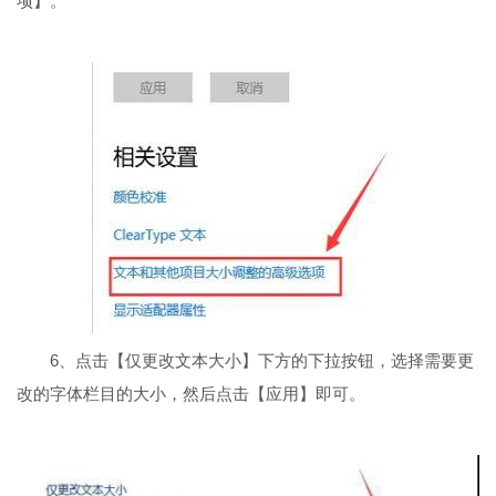
项】。
6、点击【仅更改文本大小】下方的下拉按钮，选择需要更
改的字体栏目的大小，然后点击【应用】即可。