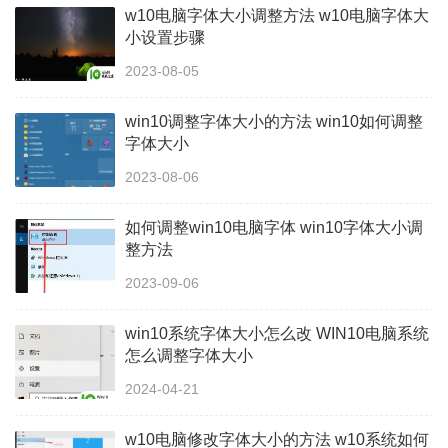
w10电脑字体大小调整方法 w10电脑字体大
小设置步骤
2023-08-05
win10调整字体大小的方法 win10如何调整
字体大小
2023-08-06
如何调整win10电脑字体 win10字体大小调
整方法
2023-09-06
win10系统字体大小怎么改 WIN10电脑系统
怎么调整字体大小
2024-04-21
w10电脑修改字体大小的方法 w10系统如何