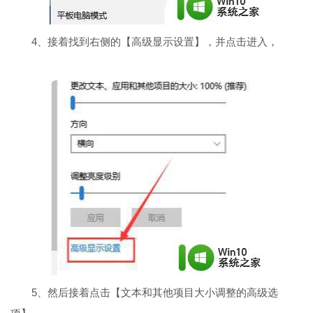
4、接着找到右侧的【高级显示设置】，并点击进入，
5、然后接着点击【文本和其他项目大小调整的高级选