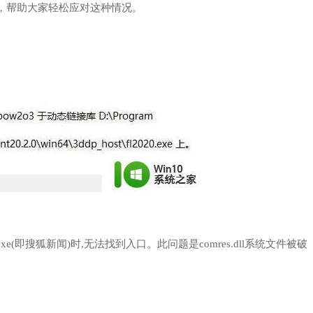
方法，帮助大家轻松应对这种情况。
e(即搜狐新闻)时,无法找到入口。此问题是comres.dll系统文件被破