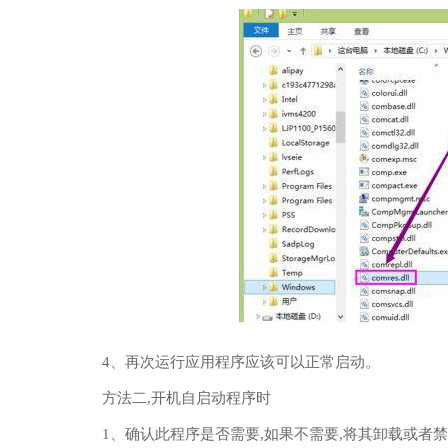
4、再次运行应用程序应该可以正常启动。
方法二,开机自启动程序时
1、确认此程序是否需要,如果不需要,将其卸载或者禁