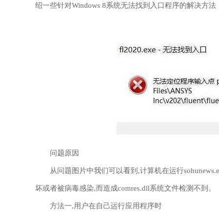
绍一些针对Windows 8系统无法找到入口程序的解决
问题原因
从问题图片中我们可以看到,计算机在运行sohunews.ex
坏或者被病毒感染,而造成comres.dll系统文件检测不到。
方法一,用户在自己运行应用程序时