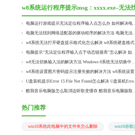
w8系统运行程序提示msg：xxxx.exe
方法相关教程
电脑运行游戏提示无法定位程序输入点怎么办 如何解决电
电脑无法找到网络适配器的驱动程序的解决方法 
w8系统
电脑提示“无法定位程序输入点于动态链接库”怎么解决 如何修复电脑提示“无法定
w8无法切换输入法的解决方法 Windows 8系统无法切换中文
w8系统设
U盘装机提示Error 15
酷我音乐电脑版怎么取消边听歌变缓存 酷
热门推荐
win10系统此电脑中的文件夹怎么删除
win10