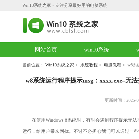
Win10系统之家 - 专注分享最好用的电脑系统
网站首页
win10系统
当前位置：
Win10系统之家
>
系统教程
>
电脑教程
> w8系
w8系统运行程序提示msg：xxxx.exe
更新时间：2025-03-2
在使用Windows 8系统时，有时会遇到程序提示无法找
运行，给用户带来困扰。不过不必担心我们可以通过一些