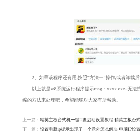
2、如果该程序还有用,按照“方法一”操作,或者卸载
以上就是w8系统运行程序提示msg：xxxx.exe–
编的方法来处理吧，希望能够对大家有所帮助。
上一篇：
精英主板台式机一键U盘启动设置教程 精英主板台
下一篇：
设置电脑ip提示出现了一个意外怎么解决 电脑IP设