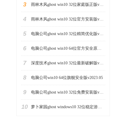
3
雨林木风ghost win10 32位家庭版正版v2023.06
4
雨林木风ghost win10 32位官方安装版v2023.06
5
电脑公司ghost win10 32位精简优化版v2023.06
6
电脑公司ghost win10 64位官方安全原版v2023.06
7
深度技术ghost win10 32位最新破解版v2023.05
8
电脑公司win10 64位旗舰安全版v2023.05
9
电脑公司ghost win10 32位免费安装版v2023.05
10
萝卜家园ghost windows10 32位稳定游戏版下载v2023.05