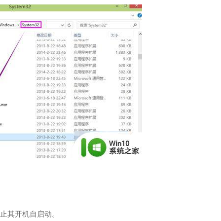
止其开机自启动。