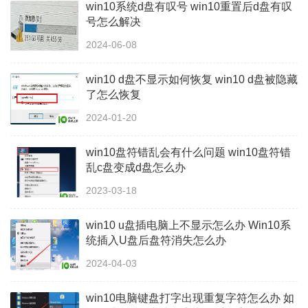
win10系统d盘有叹号 win10重置后d盘有叹
号怎么解决
2024-06-08
win10 d盘不显示如何恢复 win10 d盘被隐藏
了怎么恢复
2024-01-20
win10盘符错乱会有什么问题 win10盘符错
乱c盘变成d盘怎么办
2023-03-18
win10 u盘插电脑上不显示怎么办 Win10系
统插入U盘后盘符消失怎么办
2024-04-03
win10电脑键盘打字出现重复字符怎么办 如