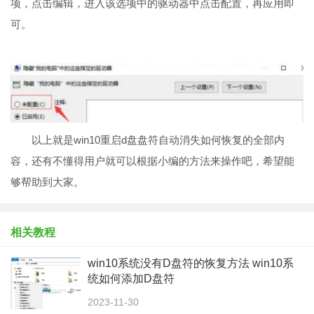
项，点击编辑，进入该选项中的驱动器中点击配置，再应用即
可。
以上就是win10重启d盘盘符自动消失如何恢复的全部内
容，还有不懂得用户就可以根据小编的方法来操作吧，希望能
够帮助到大家。
相关教程
win10系统没有D盘符的恢复方法 win10系
统如何添加D盘符
2023-11-30