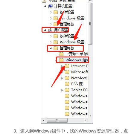
3、进入到Windows组件中，找的Windows资源管理器，点