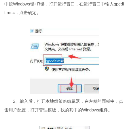
中按Windows键+R键，打开运行窗口，在运行窗口中输入gpedi
t.msc，点击确定。
2、输入后，打开本地组策略编辑器，在左侧的面板中，点
击用户配置，打开管理模版，找的其中的Windows组件。