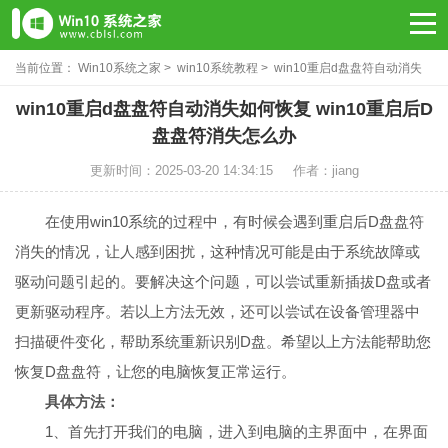
当前位置：
Win10系统之家
>
win10系统教程
> win10重启d盘盘符自动消失
如何恢复
win10重启d盘盘符自动消失如何恢复 win10重启后D
盘盘符消失怎么办
更新时间：2025-03-20 14:34:15
作者：jiang
在使用win10系统的过程中，有时候会遇到重启后D盘盘符
消失的情况，让人感到困扰，这种情况可能是由于系统故障或
驱动问题引起的。要解决这个问题，可以尝试重新插拔D盘或者
更新驱动程序。若以上方法无效，还可以尝试在设备管理器中
扫描硬件变化，帮助系统重新识别D盘。希望以上方法能帮助您
恢复D盘盘符，让您的电脑恢复正常运行。
具体方法：
1、首先打开我们的电脑，进入到电脑的主界面中，在界面