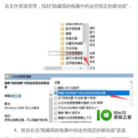
击文件资源管理，找到“隐藏我的电脑中的这些指定的驱动器”，
4、然后右击“隐藏我的电脑中的这些指定的驱动器”该选