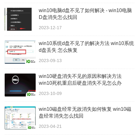
win10电脑d盘不见了如何解决 - win10电脑
D盘消失怎么找回
2023-12-17
win10系统d盘不见了的解决方法 win10系统
d盘丢失 怎么恢复
2023-09-13
win10硬盘消失不见的原因和解决方法
win10死机重启后硬盘消失不见怎么办
2023-10-09
win10磁盘经常无故消失如何恢复 win10磁
盘经常消失怎么找回
2023-04-21