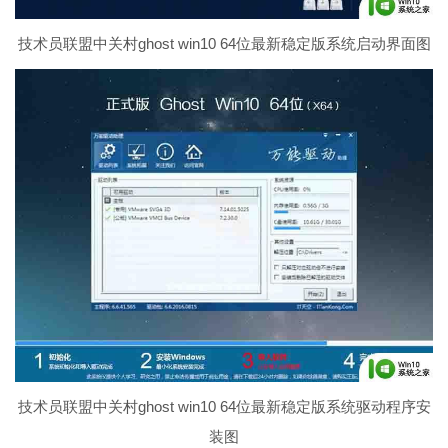
技术员联盟中关村ghost win10 64位最新稳定版系统启动界面图
技术员联盟中关村ghost win10 64位最新稳定版系统驱动程序安
装图