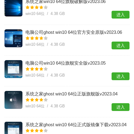
系统之家win10 64位旗舰破解版v2023.06
win10 64位 / 4.38 GB
进入
电脑公司ghost win10 64位官方安全原版v2023.06
win10 64位 / 4.38 GB
进入
电脑公司win10 64位旗舰安全版v2023.05
win10 64位 / 4.38 GB
进入
系统之家ghost win10 64位正版旗舰版v2023.04
win10 64位 / 4.38 GB
进入
系统之家ghost win10 64位正式版镜像下载v2023.04