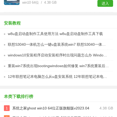
win10 64位 / 4.38 GB
进入
安装教程
w8u盘启动盘制作工具使用方法 w8u盘启动盘制作工具下载
联想S3040一体机怎么一键u盘装系统win7 联想S3040一体机如何使用一键U盘安装Windows 7系统
windows10安装程序启动安装程序时出现问题怎么办 Windows10安装程序启动后闪退怎么解决
重装win7系统出现bootingwindows如何修复 win7系统重装后出现booting windows无法修复
12年联想笔记本电脑怎么从u盘安装系统 12年联想笔记本电脑U盘安装系统教程
本类下载排行榜
1
系统之家ghost win10 64位正版旗舰版v2023.04
4.38 GB