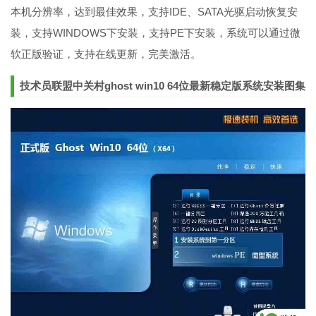
本机分辨率，达到最佳效果，支持IDE、SATA光驱启动恢复安
装，支持WINDOWS下安装，支持PE下安装，系统可以通过微
软正版验证，支持在线更新，完美激活。
技术员联盟中关村ghost win10 64位最新稳定版系统安装图集