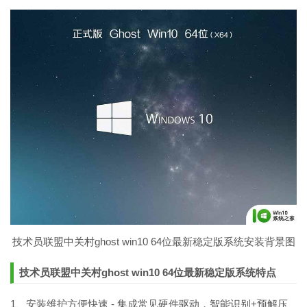
技术员联盟中关村ghost win10 64位最新稳定版系统安装背景图
技术员联盟中关村ghost win10 64位最新稳定版系统特点
1、安装维护方便快速 - 集成常见硬件驱动，智能识别+预解压