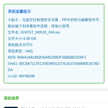
系统温馨提示
小贴士：光盘经过检测安全无毒，PE中的部分破解软件可
能会被个别杀毒软件误报，请放心使用。
文件名: GHOST_WIN10_X64.iso
文件大小:4.38 GB
系统格式:NTFS
系统类型：64位
MD5: B6A41AB1892D6A85258DF36BBBE5D6F1
SHA1: 00C8A7117ECA9D9691327A18107ABB80E3A78D
DA
crc32: 45F5803B
系统推荐