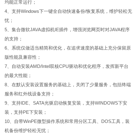
均能正常运行；
4、支持Windows下一键全自动快速备份/恢复系统，维护轻松无
忧；
5、集合微软JAVA虚拟机IE插件，增强浏览网页时对JAVA程序
的支持；
6、系统仅做适当精简和优化，在追求速度的基础上充分保留原
版性能及兼容性；
7、自动安装AMD/Intel双核CPU驱动和优化程序，发挥新平台
的最大性能；
8、在默认安装设置服务的基础上，关闭了少量服务，包括终端
服务和红外线设备支持；
9、支持IDE、SATA光驱启动恢复安装，支持WINDOWS下安
装，支持PE下安装；
10、自带WinPE微型操作系统和常用分区工具、DOS工具，装
机备份维护轻松无忧；