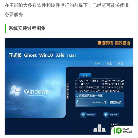
在不影响大多数软件和硬件运行的前提下，已经尽可能关闭非
必要服务。
系统安装过程图集