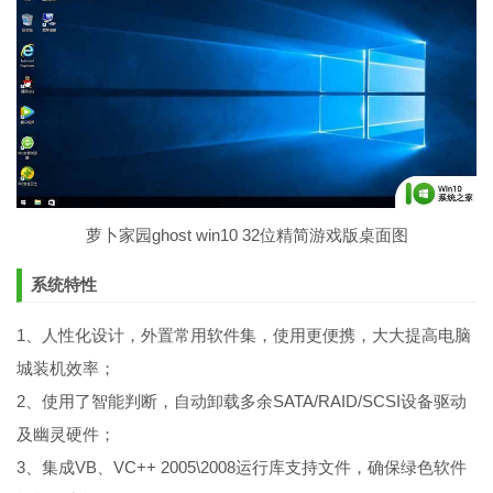
萝卜家园ghost win10 32位精简游戏版桌面图
系统特性
1、人性化设计，外置常用软件集，使用更便携，大大提高电脑
城装机效率；
2、使用了智能判断，自动卸载多余SATA/RAID/SCSI设备驱动
及幽灵硬件；
3、集成VB、VC++ 2005\2008运行库支持文件，确保绿色软件