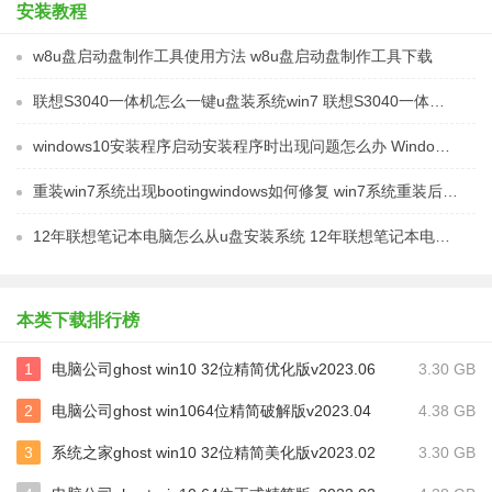
安装教程
w8u盘启动盘制作工具使用方法 w8u盘启动盘制作工具下载
联想S3040一体机怎么一键u盘装系统win7 联想S3040一体机如何使用一键U盘安装Windows 7系统
windows10安装程序启动安装程序时出现问题怎么办 Windows10安装程序启动后闪退怎么解决
重装win7系统出现bootingwindows如何修复 win7系统重装后出现booting windows无法修复
12年联想笔记本电脑怎么从u盘安装系统 12年联想笔记本电脑U盘安装系统教程
本类下载排行榜
1
电脑公司ghost win10 32位精简优化版v2023.06
3.30 GB
2
电脑公司ghost win1064位精简破解版v2023.04
4.38 GB
3
系统之家ghost win10 32位精简美化版v2023.02
3.30 GB