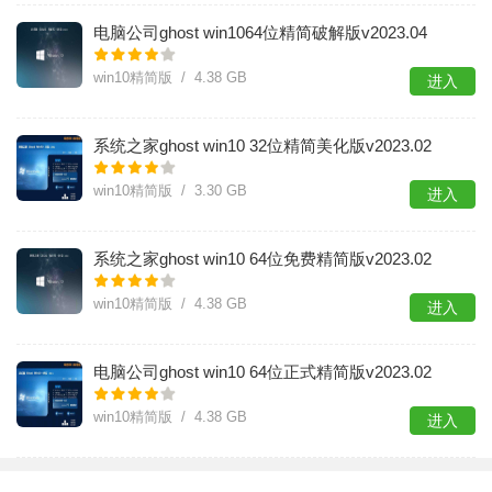
电脑公司ghost win1064位精简破解版v2023.04
win10精简版 / 4.38 GB
进入
系统之家ghost win10 32位精简美化版v2023.02
win10精简版 / 3.30 GB
进入
系统之家ghost win10 64位免费精简版v2023.02
win10精简版 / 4.38 GB
进入
电脑公司ghost win10 64位正式精简版v2023.02
win10精简版 / 4.38 GB
进入