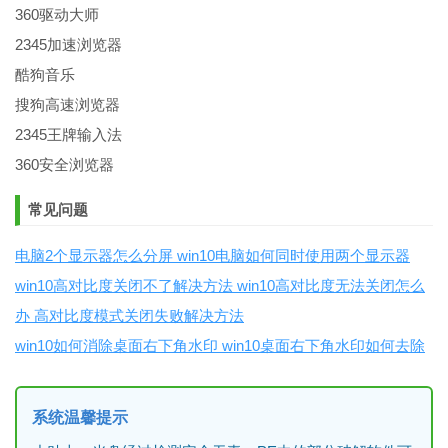
360驱动大师
2345加速浏览器
酷狗音乐
搜狗高速浏览器
2345王牌输入法
360安全浏览器
常见问题
电脑2个显示器怎么分屏 win10电脑如何同时使用两个显示器
win10高对比度关闭不了解决方法 win10高对比度无法关闭怎么
办 高对比度模式关闭失败解决方法
win10如何消除桌面右下角水印 win10桌面右下角水印如何去除
系统温馨提示