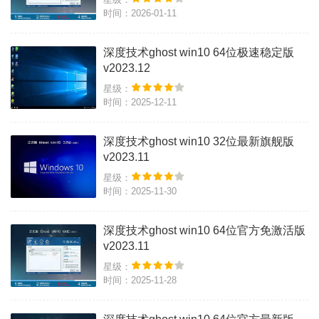
时间：2026-01-11
深度技术ghost win10 64位极速稳定版
v2023.12
星级：
时间：2025-12-11
深度技术ghost win10 32位最新旗舰版
v2023.11
星级：
时间：2025-11-30
深度技术ghost win10 64位官方免激活版
v2023.11
星级：
时间：2025-11-28