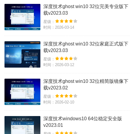
深度技术ghost win10 32位完美专业版下
载v2023.03
星级：
时间：2026-03-14
深度技术ghost win10 32位家庭正式版下
载v2023.03
星级：
时间：2026-03-12
​深度技术ghost win10 32位精简版镜像下
载v2023.02
星级：
时间：2026-02-10
深度技术windows10 64位稳定安全版
v2023.01
星级：