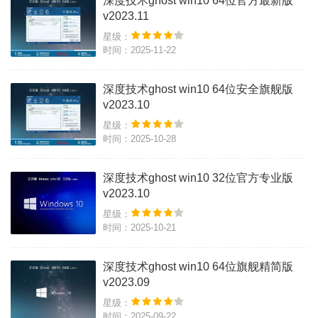
深度技术ghost win10 64位官方最新版
v2023.11
星级：
时间：2025-11-22
深度技术ghost win10 64位安全旗舰版
v2023.10
星级：
时间：2025-10-28
深度技术ghost win10 32位官方专业版
v2023.10
星级：
时间：2025-10-21
深度技术ghost win10 64位旗舰精简版
v2023.09
星级：
时间：2025-09-22