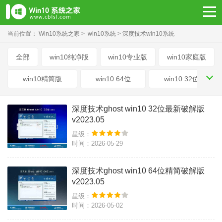
当前位置：
Win10系统之家
>
win10系统
> 深度技术win10系统
全部
win10纯净版
win10专业版
win10家庭版
win10精简版
win10 64位
win10 32位
深度技术win10系统
雨林木风win10系统
深度技术ghost win10 32位最新破解版
v2023.05
笔记本win10系统
星级：
时间：2026-05-29
深度技术ghost win10 64位精简破解版
v2023.05
星级：
时间：2026-05-02