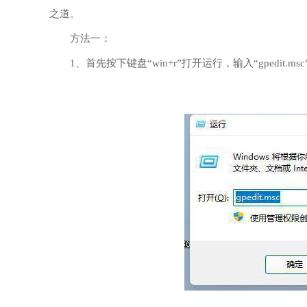
之道。
方法一：
1、首先按下键盘“win+r”打开运行，输入“gpedit.