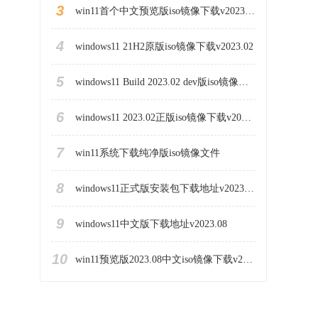
3
win11首个中文预览版iso镜像下载v2023.03
4
windows11 21H2原版iso镜像下载v2023.02
5
windows11 Build 2023.02 dev版iso镜像下载地址
6
windows11 2023.02正版iso镜像下载v2023.02
7
win11系统下载纯净版iso镜像文件
8
windows11正式版安装包下载地址v2023.10
9
windows11中文版下载地址v2023.08
10
win11预览版2023.08中文iso镜像下载v2023.08