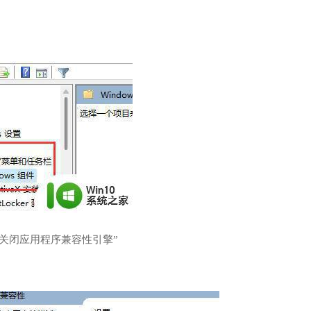
关闭应用程序兼容性引擎”