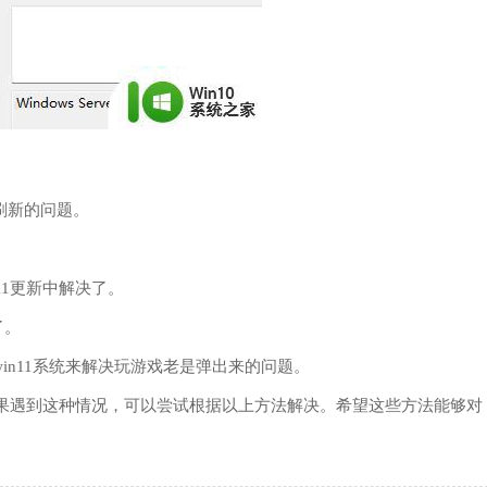
刷新的问题。
。
11更新中解决了。
了。
n11系统来解决玩游戏老是弹出来的问题。
果遇到这种情况，可以尝试根据以上方法解决。希望这些方法能够对