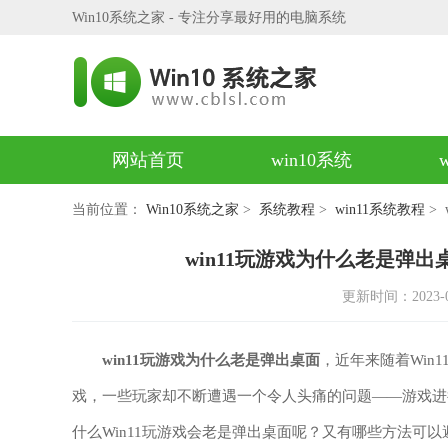
Win10系统之家 - 专注分享最好用的电脑系统
网站首页
win10系统
当前位置：
Win10系统之家
>
系统教程
>
win11系统教程
>
win11玩游戏为什么老是弹出
更新时间：2023-09-
win11玩游戏为什么老是弹出桌面
，近年来随着Win
戏，一些玩家却不断遭遇一个令人头痛的问题——游戏进
什么Win11玩游戏会老是弹出桌面呢？又有哪些方法可