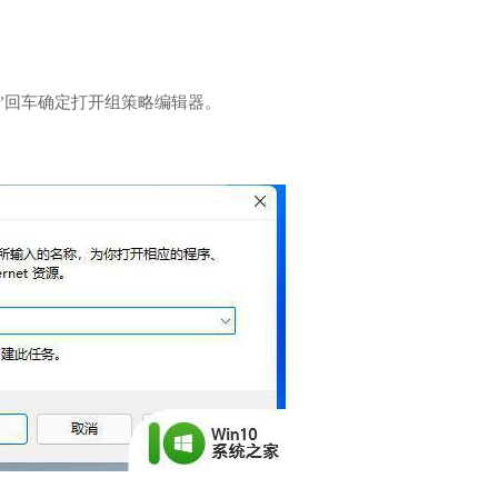
msc”回车确定打开组策略编辑器。