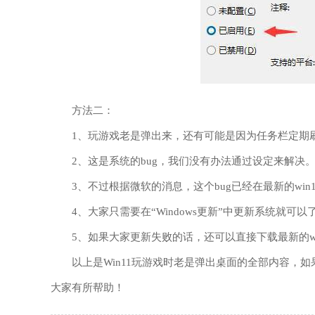
方法二：
1、玩游戏老是弹出来，还有可能是因为任务栏定期
2、这是系统的bug，我们没有办法通过设定来解决
3、不过根据微软的消息，这个bug已经在最新的win
4、大家只需要在“Windows更新”中更新系统就可以
5、如果大家更新失败的话，还可以直接下载最新的wi
以上是Win11玩游戏时老是弹出桌面的全部内容，如
大家有所帮助！