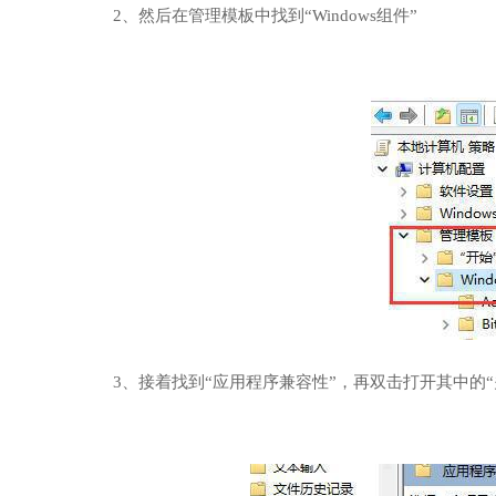
2、然后在管理模板中找到“Windows组件”
3、接着找到“应用程序兼容性”，再双击打开其中的“