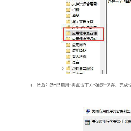
4、然后勾选“已启用”再点击下方“确定”保存。完成