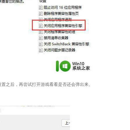
设置之后，再尝试打开游戏看看是否还会弹出来。