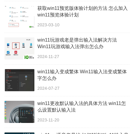
获取win11预览版体验计划的方法 怎么加入
win11预览体验计划
2023-03-10
win11玩游戏老是弹出输入法解决方法
Win11玩游戏输入法弹出怎么办
2024-11-27
win11输入变成繁体 Win11输入法变成繁体
字怎么办
2024-07-27
win11更改默认输入法的具体方法 win11怎
么设置默认输入法
2023-11-20