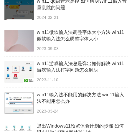
win11 qq语音老是掉 如何解决Win11输入音
量乱跳的问题
2024-02-21
win11微软输入法调整字体大小方法 win11
微软输入法怎么调整字体大小
2023-09-03
win11游戏输入法总是弹出如何解决 win11
游戏输入法打字问题怎么解决
2023-11-10
win11输入法不能用的解决方法 win11输入
法不能用怎么办
2023-03-24
退出Windows11预览体验计划的步骤 如何