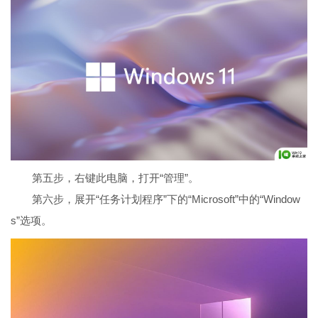
第五步，右键此电脑，打开“管理”。
第六步，展开“任务计划程序”下的“Microsoft”中的“Window
s”选项。