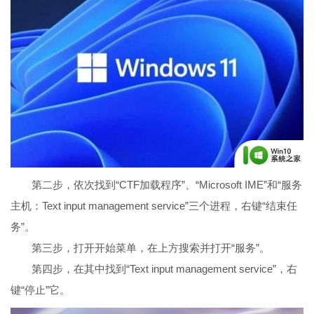
第二步，依次找到“CTF加载程序”、“Microsoft IME”和“服务
主机：Text input management service”三个进程，右键“结束任
务”。
第三步，打开开始菜单，在上方搜索并打开“服务”。
第四步，在其中找到“Text input management service”，右
键“停止”它。