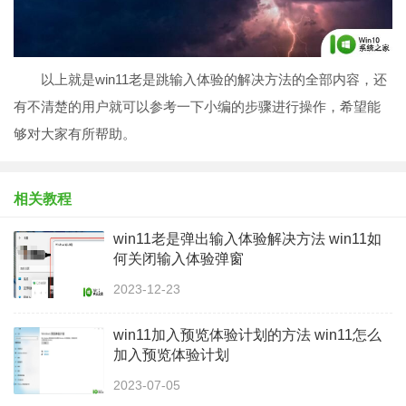
以上就是win11老是跳输入体验的解决方法的全部内容，还
有不清楚的用户就可以参考一下小编的步骤进行操作，希望能
够对大家有所帮助。
相关教程
win11老是弹出输入体验解决方法 win11如
何关闭输入体验弹窗
2023-12-23
win11加入预览体验计划的方法 win11怎么
加入预览体验计划
2023-07-05