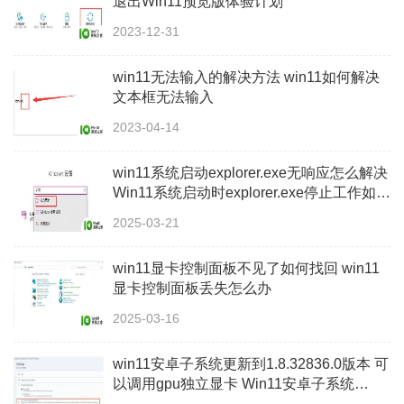
退出Win11预览版体验计划
2023-12-31
win11无法输入的解决方法 win11如何解决
文本框无法输入
2023-04-14
win11系统启动explorer.exe无响应怎么解决
Win11系统启动时explorer.exe停止工作如何
处理
2025-03-21
win11显卡控制面板不见了如何找回 win11
显卡控制面板丢失怎么办
2025-03-16
win11安卓子系统更新到1.8.32836.0版本 可
以调用gpu独立显卡 Win11安卓子系统
1.8.32836.0版本GPU独立显卡支持