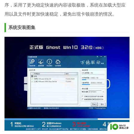
序，采用了更为稳定快速的内容读取极致，系统在加载大型应
用以及文件时更加快速稳定，避免出现卡顿崩溃的情况。
系统安装图集