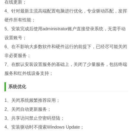
在线更新；
4、针对最新主流高端配置电脑进行优化，专业驱动匹配，发挥
硬件所有性能；
5、安装完成后使用administrator账户直接登录系统，无需手动
设置账号；
6、在不影响大多数软件和硬件运行的前提下，已经尽可能关闭
非必要服务；
7、在默认安装设置服务的基础上，关闭了少量服务，包括终端
服务和红外线设备支持；
系统优化
1、关闭系统频繁推荐应用；
2、关闭自动更新服务；
3、共享访问禁止空密码登陆；
4、安装驱动时不搜索Windows Update；