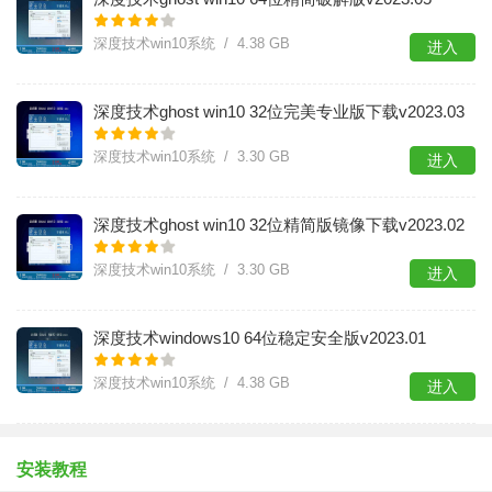
深度技术win10系统 / 4.38 GB
进入
深度技术ghost win10 32位完美专业版下载v2023.03
深度技术win10系统 / 3.30 GB
进入
​深度技术ghost win10 32位精简版镜像下载v2023.02
深度技术win10系统 / 3.30 GB
进入
深度技术windows10 64位稳定安全版v2023.01
深度技术win10系统 / 4.38 GB
进入
安装教程