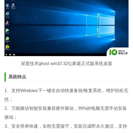
深度技术ghost win10 32位家庭正式版系统桌面
系统特点
1、支持Windows下一键全自动快速备份/恢复系统，维护轻松无
忧；
2、万能驱动智能安装兼容硬件驱动，99%的电脑无需手动安装
驱动；
3、安全简单快速，全程无需值守，安装完成即永久激活，支持