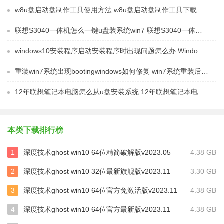
w8u盘启动盘制作工具使用方法 w8u盘启动盘制作工具下载
联想S3040一体机怎么一键u盘装系统win7 联想S3040一体机如何使用一键U盘安装Windows 7系统
windows10安装程序启动安装程序时出现问题怎么办 Windows10安装程序启动后闪退怎么解决
重装win7系统出现bootingwindows如何修复 win7系统重装后出现booting windows无法修复
12年联想笔记本电脑怎么从u盘安装系统 12年联想笔记本电脑U盘安装系统教程
本类下载排行榜
1
深度技术ghost win10 64位精简破解版v2023.05
4.38 GB
2
深度技术ghost win10 32位最新旗舰版v2023.11
3.30 GB
3
深度技术ghost win10 64位官方免激活版v2023.11
4.38 GB
4
深度技术ghost win10 64位官方最新版v2023.11
4.38 GB