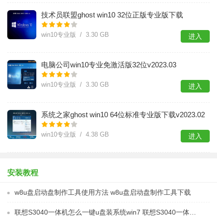
​技术员联盟ghost win10 32位正版专业版下载
v2023.04
win10专业版 / 3.30 GB
进入
电脑公司win10专业免激活版32位v2023.03
win10专业版 / 3.30 GB
进入
系统之家ghost win10 64位标准专业版下载v2023.02
win10专业版 / 4.38 GB
进入
安装教程
w8u盘启动盘制作工具使用方法 w8u盘启动盘制作工具下载
联想S3040一体机怎么一键u盘装系统win7 联想S3040一体机如何使用一键U盘安装Windows 7系统