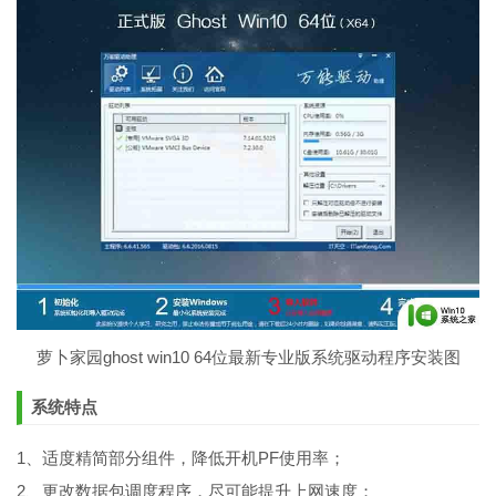
萝卜家园ghost win10 64位最新专业版系统驱动程序安装图
系统特点
1、适度精简部分组件，降低开机PF使用率；
2、更改数据包调度程序，尽可能提升上网速度；