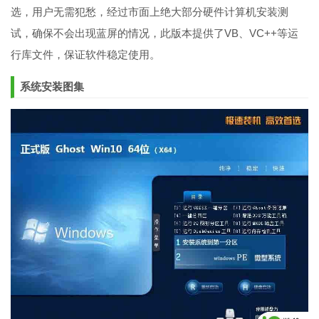
选，用户无需犯愁，经过市面上绝大部分硬件计算机安装测
试，确保不会出现蓝屏的情况，此版本提供了VB、VC++等运
行库文件，保证软件稳定使用。
系统安装图集