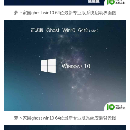
萝卜家园ghost win10 64位最新专业版系统启动界面图
萝卜家园ghost win10 64位最新专业版系统安装背景图