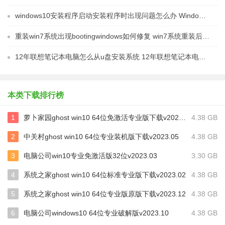
windows10安装程序启动安装程序时出现问题怎么办 Windows10安装程序启动后闪退怎么解决
重装win7系统出现bootingwindows如何修复 win7系统重装后出现booting windows无法修复
12年联想笔记本电脑怎么从u盘安装系统 12年联想笔记本电脑U盘安装系统教程
本类下载排行榜
1
萝卜家园ghost win10 64位免激活专业版下载v2023.05
4.38 GB
2
中关村ghost win10 64位专业装机版下载v2023.05
4.38 GB
3
电脑公司win10专业免激活版32位v2023.03
3.30 GB
4
系统之家ghost win10 64位标准专业版下载v2023.02
4.38 GB
5
系统之家ghost win10 64位专业版原版下载v2023.12
4.38 GB
6
电脑公司windows10 64位专业破解版v2023.10
4.38 GB