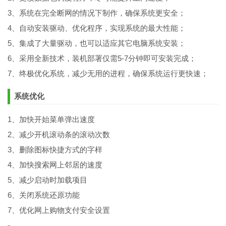
3、系统在完全断网的情况下制作，确保系统更安全；
4、自动安装驱动、优化程序，实现系统的最大性能；
5、集成了大量驱动，也可以适应其它电脑系统安装；
6、采用全新技术，装机部署仅需5-7分钟即可安装完成；
7、终极优化系统，减少无用的进程，确保系统运行更快速；
系统优化
1、加快开始菜单弹出速度
2、减少开机滚动条的滚动次数
3、删除图标快捷方式的字样
4、加快搜索网上邻居的速度
5、减少启动时加载项目
6、关闭系统还原功能
7、优化网上购物支付安全设置