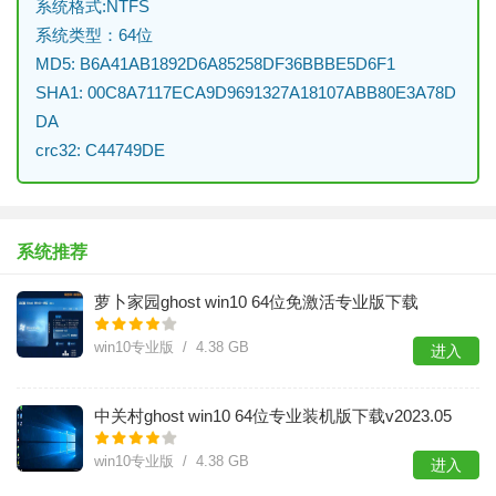
系统格式:NTFS
系统类型：64位
MD5: B6A41AB1892D6A85258DF36BBBE5D6F1
SHA1: 00C8A7117ECA9D9691327A18107ABB80E3A78D
DA
crc32: C44749DE
系统推荐
萝卜家园ghost win10 64位免激活专业版下载
v2023.05
win10专业版 / 4.38 GB
进入
中关村ghost win10 64位专业装机版下载v2023.05
win10专业版 / 4.38 GB
进入