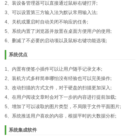
2、装设备管理器可以直接通过鼠标右键打开;
3、可以设置第三方输入法为默认常用输入法;
4、关机或重启时自动关闭不响应的任务;
5、系统内置了浏览器并放置在桌面方便用户的使用;
6、删减了不必要的启动项以及鼠标右键功能选项;
系统优点
1、内置有便签小插件可以让用户随手记录文本;
2、装机方式多样简单哪怕没有经验也可以完美操作;
3、改动扫描的方式文件，对于硬盘的扫描更加深入;
4、在用户阅读文章时会对下一步的内容进行提前加载;
5、增加了可以读取的图片类型，不局限于文件平面图片;
6、系统推送用户喜欢的内容，根据平时的大数据分析;
系统集成软件