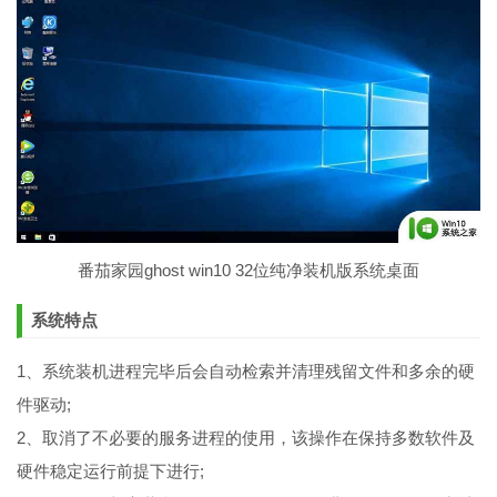
番茄家园ghost win10 32位纯净装机版系统桌面
系统特点
1、系统装机进程完毕后会自动检索并清理残留文件和多余的硬
件驱动;
2、取消了不必要的服务进程的使用，该操作在保持多数软件及
硬件稳定运行前提下进行;