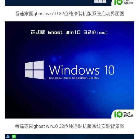
番茄家园ghost win10 32位纯净装机版系统启动界面图
番茄家园ghost win10 32位纯净装机版系统安装背景图