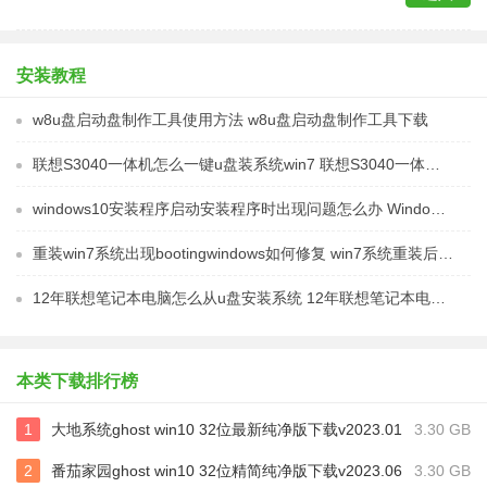
安装教程
w8u盘启动盘制作工具使用方法 w8u盘启动盘制作工具下载
联想S3040一体机怎么一键u盘装系统win7 联想S3040一体机如何使用一键U盘安装Windows 7系统
windows10安装程序启动安装程序时出现问题怎么办 Windows10安装程序启动后闪退怎么解决
重装win7系统出现bootingwindows如何修复 win7系统重装后出现booting windows无法修复
12年联想笔记本电脑怎么从u盘安装系统 12年联想笔记本电脑U盘安装系统教程
本类下载排行榜
1
​大地系统ghost win10 32位最新纯净版下载v2023.01
3.30 GB
2
番茄家园ghost win10 32位精简纯净版下载v2023.06
3.30 GB