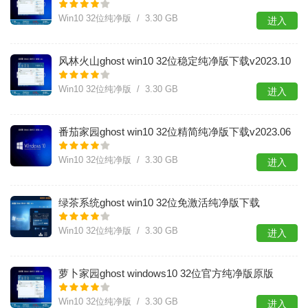
Win10 32位纯净版 / 3.30 GB
进入
​风林火山ghost win10 32位稳定纯净版下载v2023.10
Win10 32位纯净版 / 3.30 GB
进入
番茄家园ghost win10 32位精简纯净版下载v2023.06
Win10 32位纯净版 / 3.30 GB
进入
绿茶系统ghost win10 32位免激活纯净版下载
v2023.05
Win10 32位纯净版 / 3.30 GB
进入
萝卜家园ghost windows10 32位官方纯净版原版
v2023.01
Win10 32位纯净版 / 3.30 GB
进入