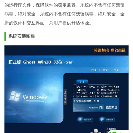
的运行库文件，保障软件的稳定兼容。系统内不含有任何残留
病毒，绝对安全，系统内不含有任何残留病毒，绝对安全，全
新的设计和交互界面，为用户提供舒适体验。
系统安装图集