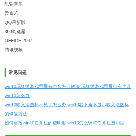
酷狗音乐
爱奇艺
QQ最新版
360浏览器
OFFICE 2007
腾讯视频
常见问题
win10玩红警游戏黑屏有声音怎么解决 玩红警游戏黑屏但有声音
win10怎么办
win10输入法图标不见了怎么办 win10右下角不显示输入法图标
的修复方法
如何更改win10任务栏的透明度 win10怎么调整任务栏透明度