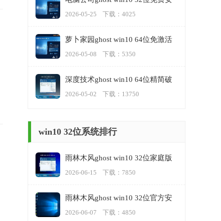
装版v2023.05
2026-05-25 下载：4025
萝卜家园ghost win10 64位免激活
专业版下载v2023.05
2026-05-08 下载：5350
深度技术ghost win10 64位精简破
解版v2023.05
2026-05-02 下载：13750
win10 32位系统排行
雨林木风ghost win10 32位家庭版
正版v2023.06
2026-06-15 下载：7850
雨林木风ghost win10 32位官方安
装版v2023.06
2026-06-07 下载：4850