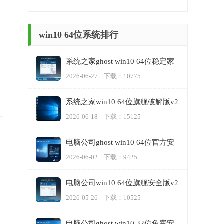
win10 64位系统排行
系统之家ghost win10 64位稳定家
庭版下载v2023.06
2026-06-27 下载：10775
系统之家win10 64位旗舰破解版v2
023.06
2026-06-18 下载：15125
电脑公司ghost win10 64位官方安
全原版v2023.06
2026-06-02 下载：9425
电脑公司win10 64位旗舰安全版v2
023.05
2026-05-26 下载：10525
电脑公司ghost win10 32位免费安