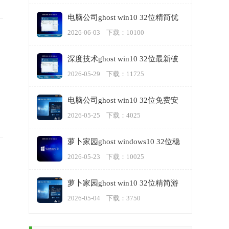
电脑公司ghost win10 32位精简优
化版v2023.06
2026-06-03 下载：10100
深度技术ghost win10 32位最新破
解版v2023.05
2026-05-29 下载：11725
电脑公司ghost win10 32位免费安
装版v2023.05
2026-05-25 下载：4025
萝卜家园ghost windows10 32位稳
定游戏版下载v2023.05
2026-05-23 下载：10025
萝卜家园ghost win10 32位精简游
戏版v2023.05
2026-05-04 下载：3750