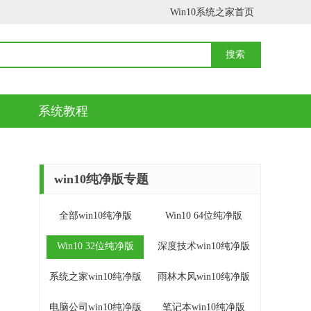
Win10系统之家首页
系统教程
win10纯净版专题
全部win10纯净版
Win10 64位纯净版
Win10 32位纯净版
深度技术win10纯净版
系统之家win10纯净版
雨林木风win10纯净版
电脑公司win10纯净版
笔记本win10纯净版