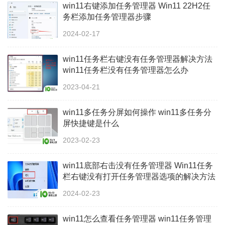
win11右键添加任务管理器 Win11 22H2任
务栏添加任务管理器步骤
2024-02-17
win11任务栏右键没有任务管理器解决方法
win11任务栏没有任务管理器怎么办
2023-04-21
win11多任务分屏如何操作 win11多任务分
屏快捷键是什么
2023-02-23
win11底部右击没有任务管理器 Win11任务
栏右键没有打开任务管理器选项的解决方法
2024-02-23
win11怎么查看任务管理器 win11任务管理