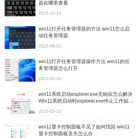
器在哪里查看
2023-10-19
win11打开任务管理器的方法 win11怎么启
动任务管理器
2023-08-02
win11打开任务管理器操作方法 win11的任
务管理器怎么打开
2023-02-26
win11系统启动explorer.exe无响应怎么解决
Win11系统启动时explorer.exe停止工作如何
处理
2025-03-21
win11显卡控制面板不见了如何找回 win11
显卡控制面板丢失怎么办