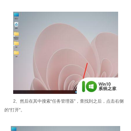
2、然后在其中搜索“任务管理器”，查找到之后，点击右侧
的“打开”。