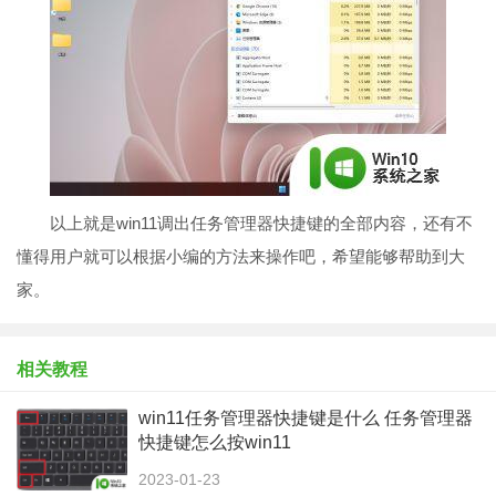
以上就是win11调出任务管理器快捷键的全部内容，还有不
懂得用户就可以根据小编的方法来操作吧，希望能够帮助到大
家。
相关教程
win11任务管理器快捷键是什么 任务管理器
快捷键怎么按win11
2023-01-23