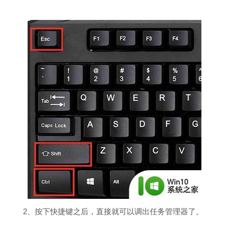
2、按下快捷键之后，直接就可以调出任务管理器了。