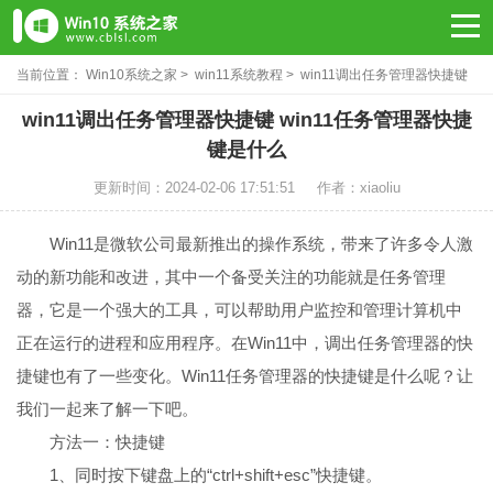
当前位置：
Win10系统之家
>
win11系统教程
> win11调出任务管理器快捷键
win11调出任务管理器快捷键 win11任务管理器快捷
键是什么
更新时间：2024-02-06 17:51:51
作者：xiaoliu
Win11是微软公司最新推出的操作系统，带来了许多令人激
动的新功能和改进，其中一个备受关注的功能就是任务管理
器，它是一个强大的工具，可以帮助用户监控和管理计算机中
正在运行的进程和应用程序。在Win11中，调出任务管理器的快
捷键也有了一些变化。Win11任务管理器的快捷键是什么呢？让
我们一起来了解一下吧。
方法一：快捷键
1、同时按下键盘上的“ctrl+shift+esc”快捷键。