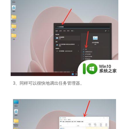
3、同样可以很快地调出任务管理器。