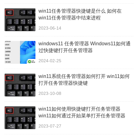
win11任务管理器快捷键是什么 如何在
win11任务管理器中结束进程
2023-06-14
windows11 任务管理器 Windows11如何通
过快捷键打开任务管理器
2024-02-25
win11系统任务管理器如何打开 win11如何
打开任务管理器快捷键
2023-10-08
win11如何使用快捷键打开任务管理器
win11如何通过开始菜单打开任务管理器
2023-07-27