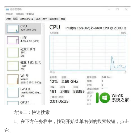
方法二：快速搜索
1、在下方任务栏中，找到开始菜单右侧的搜索按钮，点击
它。