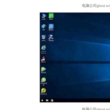
电脑公司ghost 
电脑公司ghost 