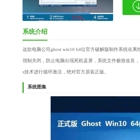
系统介绍
这款电脑公司ghost win10 64位官方破解版制作
强制关闭，防止电脑出现死机蓝屏，系统文件极致改良，
s技术进行循环激活，绝对官方原装正版。
系统图集