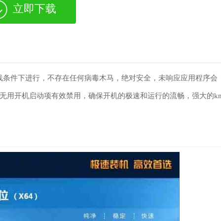
立即下载
系统在离线条件下进行，不存在任何病毒木马，绝对安全，未响应应用程序会
无用开机启动项有效禁用，确保开机的极速和运行的流畅，强大的k