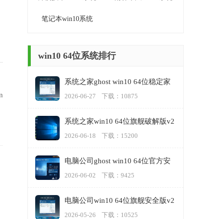
笔记本win10系统
win10 64位系统排行
系统之家ghost win10 64位稳定家
庭版下载v2023.06
m
2026-06-27 下载：10875
系统之家win10 64位旗舰破解版v2
023.06
2026-06-18 下载：15200
电脑公司ghost win10 64位官方安
全原版v2023.06
2026-06-02 下载：9425
电脑公司win10 64位旗舰安全版v2
023.05
2026-05-26 下载：10525