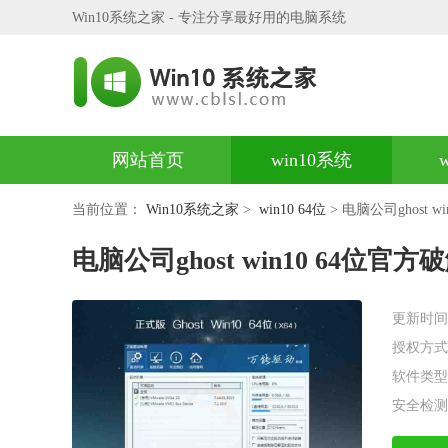
Win10系统之家 - 专注分享最好用的电脑系统
网站首页
win10系统
当前位置：
Win10系统之家
>
win10 64位
> 电脑公司ghost wi
电脑公司ghost win10 64位官方破解
更新时间
授权方式
软件类型
安全检测