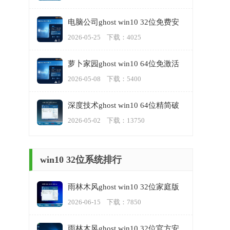
电脑公司ghost win10 32位免费安
装版v2023.05
2026-05-25 下载：4025
萝卜家园ghost win10 64位免激活
专业版下载v2023.05
2026-05-08 下载：5400
深度技术ghost win10 64位精简破
解版v2023.05
2026-05-02 下载：13750
win10 32位系统排行
雨林木风ghost win10 32位家庭版
正版v2023.06
2026-06-15 下载：7850
雨林木风ghost win10 32位官方安