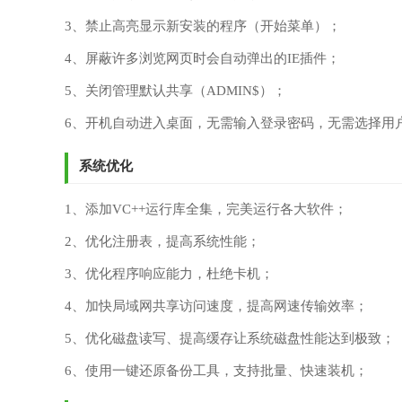
3、禁止高亮显示新安装的程序（开始菜单）；
4、屏蔽许多浏览网页时会自动弹出的IE插件；
5、关闭管理默认共享（ADMIN$）；
6、开机自动进入桌面，无需输入登录密码，无需选择用
系统优化
1、添加VC++运行库全集，完美运行各大软件；
2、优化注册表，提高系统性能；
3、优化程序响应能力，杜绝卡机；
4、加快局域网共享访问速度，提高网速传输效率；
5、优化磁盘读写、提高缓存让系统磁盘性能达到极致；
6、使用一键还原备份工具，支持批量、快速装机；