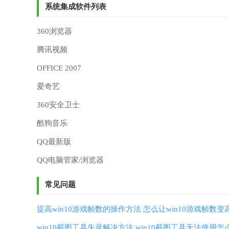
系统集成软件列表
360浏览器
腾讯视频
OFFICE 2007
爱奇艺
360安全卫士
酷狗音乐
QQ最新版
QQ电脑管家/浏览器
常见问题
提高win10游戏帧数的操作方法 怎么让win10游戏帧数变
win10截图工具失灵解决方法 win10截图工具无法使用怎