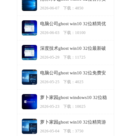
装版v2023.06
2026-06-07 下载：4850
电脑公司ghost win10 32位精简优
化版v2023.06
2026-06-03 下载：10100
深度技术ghost win10 32位最新破
解版v2023.05
2026-05-29 下载：11725
电脑公司ghost win10 32位免费安
装版v2023.05
2026-05-25 下载：4025
萝卜家园ghost windows10 32位稳
定游戏版下载v2023.05
2026-05-23 下载：10025
萝卜家园ghost win10 32位精简游
戏版v2023.05
2026-05-04 下载：3750