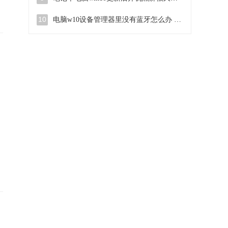
10
电脑w10设备管理器里没有蓝牙怎么办 电脑w10蓝牙设备管理器找不到