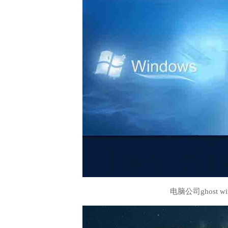
电脑公司ghost 